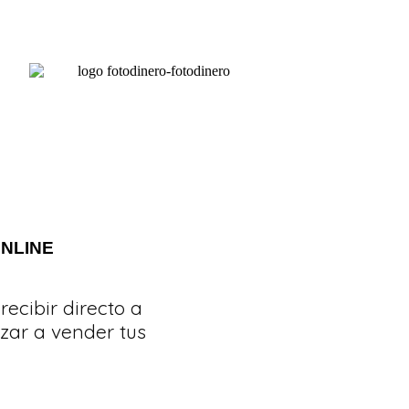
NLINE
recibir directo a
ar a vender tus