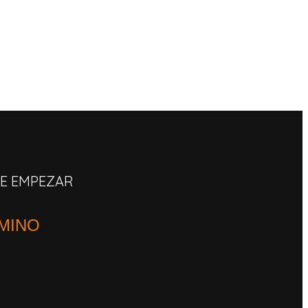
DE EMPEZAR
AMINO