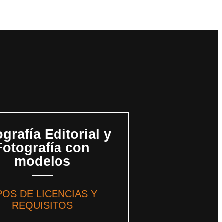
grafía Editorial y
Fotografía con
modelos
POS DE LICENCIAS Y
REQUISITOS