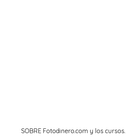
SOBRE Fotodinero.com y los cursos.