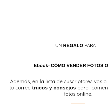
UN
PARA TI
REGALO
Ebook- CÓMO VENDER FOTOS O
Además, en la lista de suscriptores vas a 
tu correo
para comenz
trucos y consejos
fotos online.