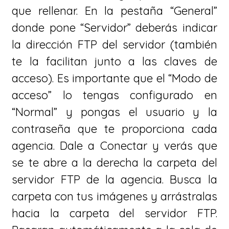
que rellenar. En la pestaña “General”
donde pone “Servidor” deberás indicar
la dirección FTP del servidor (también
te la facilitan junto a las claves de
acceso). Es importante que el “Modo de
acceso” lo tengas configurado en
“Normal” y pongas el usuario y la
contraseña que te proporciona cada
agencia. Dale a Conectar y verás que
se te abre a la derecha la carpeta del
servidor FTP de la agencia. Busca la
carpeta con tus imágenes y arrástralas
hacia la carpeta del servidor FTP.