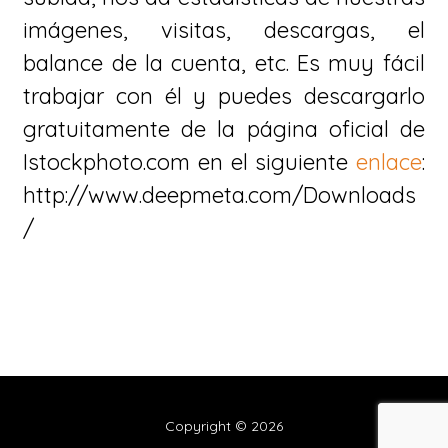
imágenes, visitas, descargas, el
balance de la cuenta, etc. Es muy fácil
trabajar con él y puedes descargarlo
gratuitamente de la página oficial de
Istockphoto.com en el siguiente
enlace
:
http://www.deepmeta.com/Downloads
/
Copyright © 2026