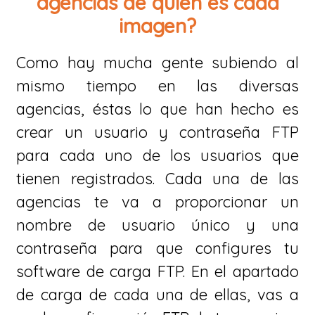
agencias de quien es cada
imagen?
Como hay mucha gente subiendo al
mismo tiempo en las diversas
agencias, éstas lo que han hecho es
crear un usuario y contraseña FTP
para cada uno de los usuarios que
tienen registrados. Cada una de las
agencias te va a proporcionar un
nombre de usuario único y una
contraseña para que configures tu
software de carga FTP. En el apartado
de carga de cada una de ellas, vas a