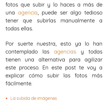
fotos que subir y lo haces a más de
una
agenci a
, puede ser algo tedioso
tener que subirlas manualmente a
todas ellas.
Por suerte nuestra, esto ya lo han
contemplado las
agencias
y todas
tienen una alternativa para agilizar
este proceso. En este post te voy a
explicar cómo subir las fotos más
fácilmente.
La subida de imágenes