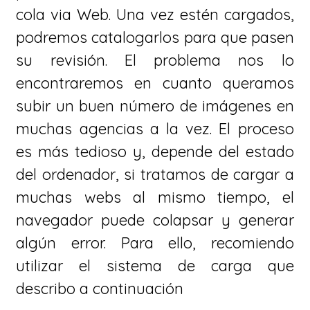
cola via Web. Una vez estén cargados,
podremos catalogarlos para que pasen
su revisión. El problema nos lo
encontraremos en cuanto queramos
subir un buen número de imágenes en
muchas agencias a la vez. El proceso
es más tedioso y, depende del estado
del ordenador, si tratamos de cargar a
muchas webs al mismo tiempo, el
navegador puede colapsar y generar
algún error. Para ello, recomiendo
utilizar el sistema de carga que
describo a continuación