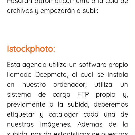
Pasaran automáticamente a la cola de
archivos y empezarán a subir.
Istockphoto:
Esta agencia utiliza un software propio
llamado Deepmeta, el cual se instala
en nuestro ordenador, utiliza un
sistema de carga FTP propio y,
previamente a la subida, deberemos
etiquetar y catalogar cada una de
nuestras imágenes. Además de la
subida, nos da estadísticas de nuestras