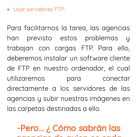
Usar servidores FTP:
Para facilitarnos la tarea, las agencias
han previsto estos problemas y
trabajan con cargas FTP. Para ello,
deberemos instalar un software cliente
de FTP en nuestro ordenador, el cual
utilizaremos para conectar
directamente a los servidores de las
agencias y subir nuestras imágenes en
las carpetas destinadas a ello.
-Pero… ¿ Cómo sabrán las