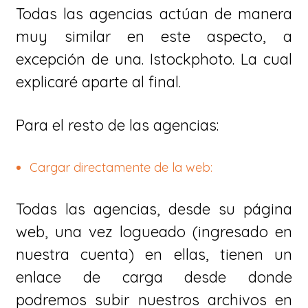
Todas las agencias actúan de manera
muy similar en este aspecto, a
excepción de una. Istockphoto. La cual
explicaré aparte al final.
Para el resto de las agencias:
Cargar directamente de la web:
Todas las agencias, desde su página
web, una vez logueado (ingresado en
nuestra cuenta) en ellas, tienen un
enlace de carga desde donde
podremos subir nuestros archivos en