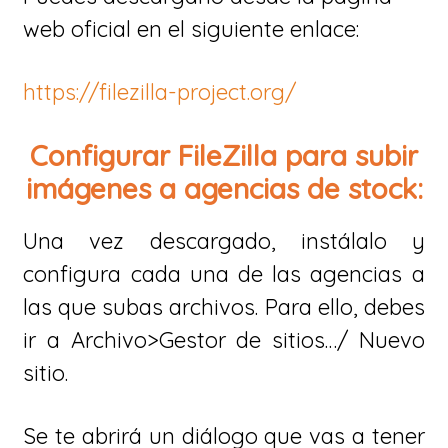
web oficial en el siguiente enlace:
https://filezilla-project.org/
Configurar FileZilla para subir
imágenes a agencias de stock:
Una vez descargado, instálalo y
configura cada una de las agencias a
las que subas archivos. Para ello, debes
ir a Archivo>Gestor de sitios…/ Nuevo
sitio.
Se te abrirá un diálogo que vas a tener