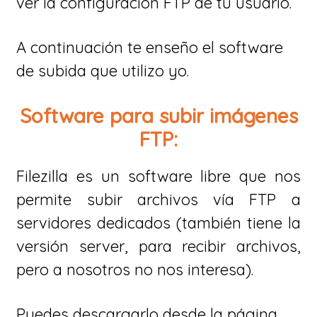
ver la configuración FTP de tu usuario.
A continuación te enseño el software
de subida que utilizo yo.
Software para subir imágenes
FTP:
Filezilla es un software libre que nos
permite subir archivos vía FTP a
servidores dedicados (también tiene la
versión server, para recibir archivos,
pero a nosotros no nos interesa).
Puedes descargarlo desde la página