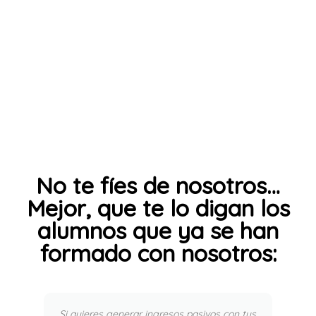
No te fíes de nosotros…
Mejor, que te lo digan los
alumnos que ya se han
formado con nosotros:
Si quieres generar ingresos pasivos con tus