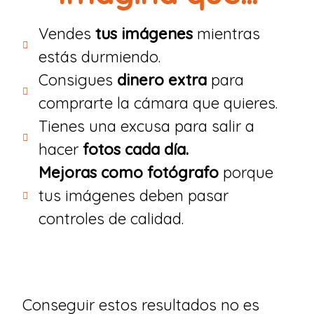
Vendes
tus imágenes
mientras
estás durmiendo.
Consigues
dinero extra
para
comprarte la cámara que quieres.
Tienes una excusa para salir a
hacer
fotos cada día.
Mejoras como fotógrafo
porque
tus imágenes deben pasar
controles de calidad.
Conseguir estos resultados no es