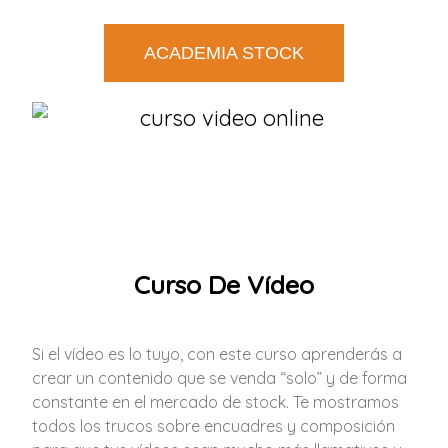
ACADEMIA STOCK
Curso De Vídeo
Si el vídeo es lo tuyo, con este curso aprenderás a
crear un contenido que se venda “solo” y de forma
constante en el mercado de stock. Te mostramos
todos los trucos sobre encuadres y composición