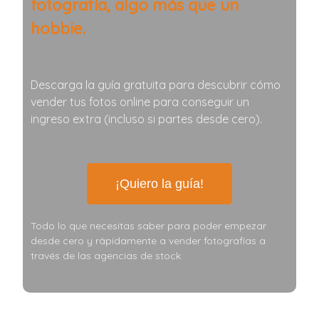
fotografía, algo más que un
hobbie.
Descarga la guía gratuita para descubrir cómo
vender tus fotos online para conseguir un
ingreso extra (incluso si partes desde cero).
¡Quiero la guía!
Todo lo que necesitas saber para poder empezar
desde cero y rápidamente a vender fotografías a
través de las agencias de stock