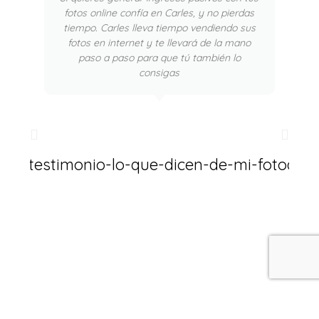
fotos online confía en Carles, y no pierdas
tiempo. Carles lleva tiempo vendiendo sus
fotos en internet y te llevará de la mano
paso a paso para que tú también lo
consigas