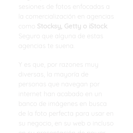
sesiones de fotos enfocadas a
la comercialización en agencias
como
Stocksy, Getty o iStock
.
Seguro que alguna de estas
agencias te suena.
Y es que, por razones muy
diversas, la mayoría de
personas que navegan por
internet han acabado en un
banco de imágenes en busca
de la foto perfecta para usar en
su negocio, en su web o incluso