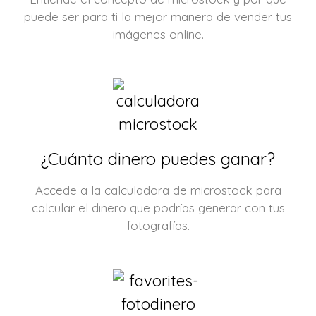
puede ser para ti la mejor manera de vender tus
imágenes online.
¿Cuánto dinero puedes ganar?
Accede a la calculadora de microstock para
calcular el dinero que podrías generar con tus
fotografías.