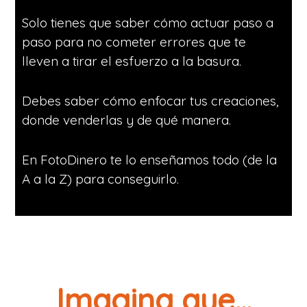
Solo tienes que saber cómo actuar paso a
paso para no cometer errores que te
lleven a tirar el esfuerzo a la basura.
Debes saber cómo enfocar tus creaciones,
donde venderlas y de qué manera.
En FotoDinero te lo enseñamos todo (de la
A a la Z) para conseguirlo.
Imagina que...