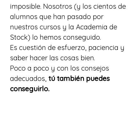
imposible. Nosotros (y los cientos de
alumnos que han pasado por
nuestros cursos y la Academia de
Stock) lo hemos conseguido.
Es cuestión de esfuerzo, paciencia y
saber hacer las cosas bien.
Poco a poco y con los consejos
adecuados,
tú también puedes
conseguirlo.
Hola, somos Carles, Kike
y Santi. Y cuando