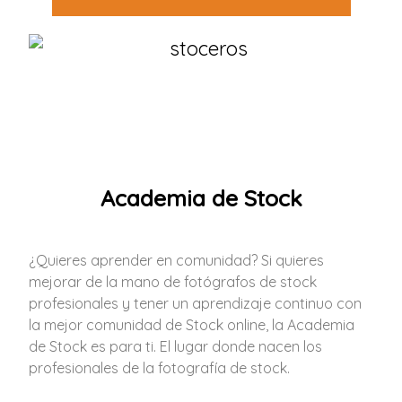
Academia de Stock
¿Quieres aprender en comunidad? Si quieres
mejorar de la mano de fotógrafos de stock
profesionales y tener un aprendizaje continuo con
la mejor comunidad de Stock online, la Academia
de Stock es para ti. El lugar donde nacen los
profesionales de la fotografía de stock.