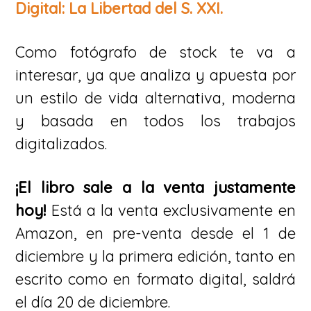
Digital: La Libertad del S. XXI.
Como fotógrafo de stock te va a
interesar, ya que analiza y apuesta por
un estilo de vida alternativa, moderna
y basada en todos los trabajos
digitalizados.
¡El libro sale a la venta justamente
hoy!
Está a la venta exclusivamente en
Amazon, en pre-venta desde el 1 de
diciembre y la primera edición, tanto en
escrito como en formato digital, saldrá
el día 20 de diciembre.