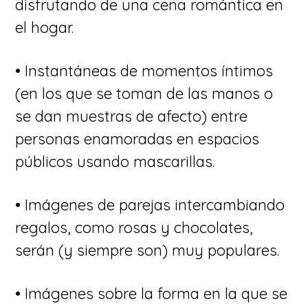
disfrutando de una cena romántica en
el hogar.
• Instantáneas de momentos íntimos
(en los que se toman de las manos o
se dan muestras de afecto) entre
personas enamoradas en espacios
públicos usando mascarillas.
• Imágenes de parejas intercambiando
regalos, como rosas y chocolates,
serán (y siempre son) muy populares.
• Imágenes sobre la forma en la que se