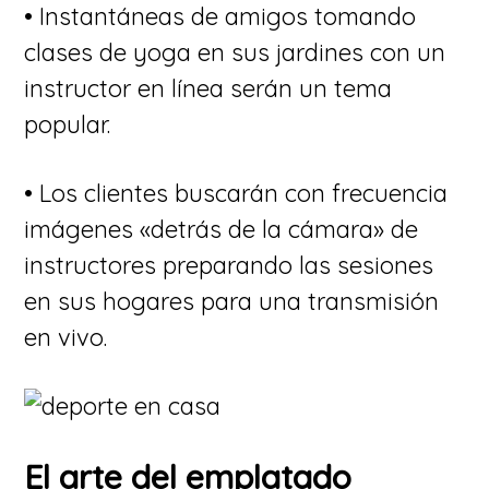
• Instantáneas de amigos tomando
clases de yoga en sus jardines con un
instructor en línea serán un tema
popular.
• Los clientes buscarán con frecuencia
imágenes «detrás de la cámara» de
instructores preparando las sesiones
en sus hogares para una transmisión
en vivo.
El arte del emplatado