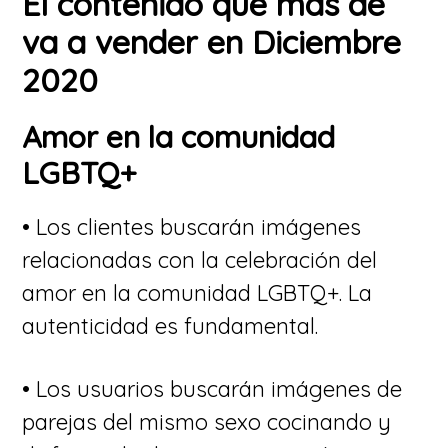
El contenido que más de
va a vender en Diciembre
2020
Amor en la comunidad
LGBTQ+
• Los clientes buscarán imágenes
relacionadas con la celebración del
amor en la comunidad LGBTQ+. La
autenticidad es fundamental.
• Los usuarios buscarán imágenes de
parejas del mismo sexo cocinando y