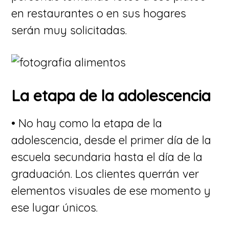
en restaurantes o en sus hogares
serán muy solicitadas.
La etapa de la adolescencia
• No hay como la etapa de la
adolescencia, desde el primer día de la
escuela secundaria hasta el día de la
graduación. Los clientes querrán ver
elementos visuales de ese momento y
ese lugar únicos.