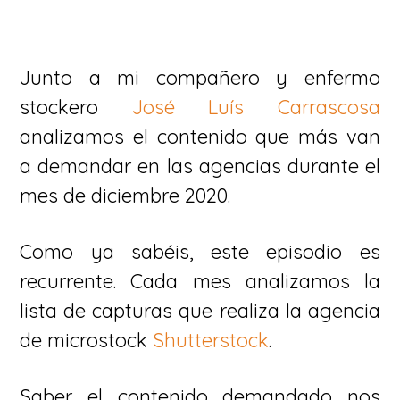
Junto a mi compañero y enfermo
stockero
José Luís Carrascosa
analizamos el contenido que más van
a demandar en las agencias durante el
mes de diciembre 2020.
Como ya sabéis, este episodio es
recurrente. Cada mes analizamos la
lista de capturas que realiza la agencia
de microstock
Shutterstock
.
Saber el contenido demandado nos