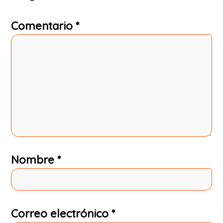
Comentario
*
Nombre
*
Correo electrónico
*