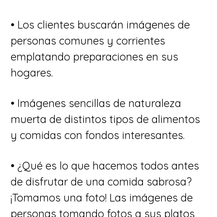
• Los clientes buscarán imágenes de
personas comunes y corrientes
emplatando preparaciones en sus
hogares.
• Imágenes sencillas de naturaleza
muerta de distintos tipos de alimentos
y comidas con fondos interesantes.
• ¿Qué es lo que hacemos todos antes
de disfrutar de una comida sabrosa?
¡Tomamos una foto! Las imágenes de
personas tomando fotos a sus platos