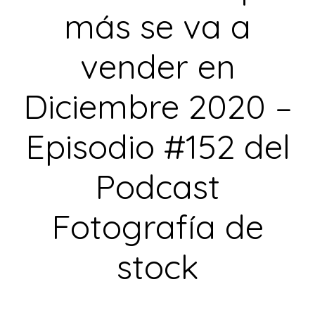
más se va a
vender en
Diciembre 2020 –
Episodio #152 del
Podcast
Fotografía de
stock