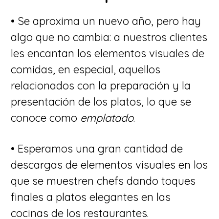
• Se aproxima un nuevo año, pero hay
algo que no cambia: a nuestros clientes
les encantan los elementos visuales de
comidas, en especial, aquellos
relacionados con la preparación y la
presentación de los platos, lo que se
conoce como
emplatado
.
• Esperamos una gran cantidad de
descargas de elementos visuales en los
que se muestren chefs dando toques
finales a platos elegantes en las
cocinas de los restaurantes.