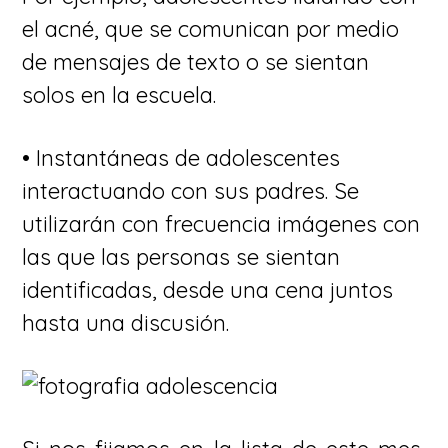
el acné, que se comunican por medio
de mensajes de texto o se sientan
solos en la escuela.
• Instantáneas de adolescentes
interactuando con sus padres. Se
utilizarán con frecuencia imágenes con
las que las personas se sientan
identificadas, desde una cena juntos
hasta una discusión.