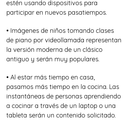
estén usando dispositivos para
participar en nuevos pasatiempos.
• Imágenes de niños tomando clases
de piano por videollamada representan
la versión moderna de un clásico
antiguo y serán muy populares.
• Al estar más tiempo en casa,
pasamos más tiempo en la cocina. Las
instantáneas de personas aprendiendo
a cocinar a través de un laptop o una
tableta serán un contenido solicitado.