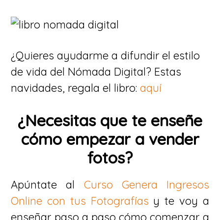
¿Quieres ayudarme a difundir el estilo
de vida del Nómada Digital? Estas
navidades, regala el libro:
aquí
¿Necesitas que te enseñe
cómo empezar a vender
fotos?
Apúntate al
Curso Genera Ingresos
Online con tus Fotografías
y te voy a
enseñar paso a paso cómo comenzar a