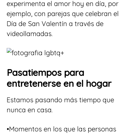
experimenta el amor hoy en día, por
ejemplo, con parejas que celebran el
Día de San Valentín a través de
videollamadas.
Pasatiempos para
entretenerse en el hogar
Estamos pasando más tiempo que
nunca en casa.
•Momentos en los que las personas