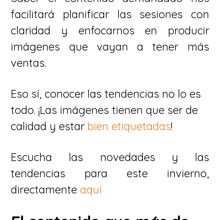
facilitará planificar las sesiones con
claridad y enfocarnos en producir
imágenes que vayan a tener más
ventas.
Eso sí, conocer las tendencias no lo es
todo. ¡Las imágenes tienen que ser de
calidad y estar
bien etiquetadas
!
Escucha las novedades y las
tendencias para este invierno,
directamente
aquí