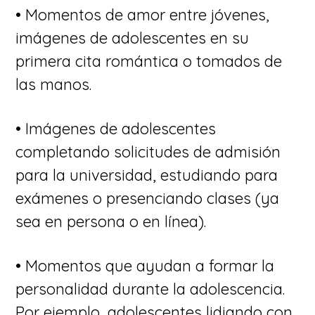
• Momentos de amor entre jóvenes,
imágenes de adolescentes en su
primera cita romántica o tomados de
las manos.
• Imágenes de adolescentes
completando solicitudes de admisión
para la universidad, estudiando para
exámenes o presenciando clases (ya
sea en persona o en línea).
• Momentos que ayudan a formar la
personalidad durante la adolescencia.
Por ejemplo, adolescentes lidiando con