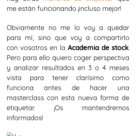
me están funcionando ¡incluso mejor!
Obviamente no me lo voy a quedar
para mí, sino que voy a compartirlo
con vosotros en la
Academia de stock
.
Pero para ello quiero coger perspectiva
y analizar resultados en 3 o 4 meses
vista para tener clarísimo como
funciona antes de hacer una
masterclass con esta nueva forma de
etiquetar. ¡Os mantendremos
informados!