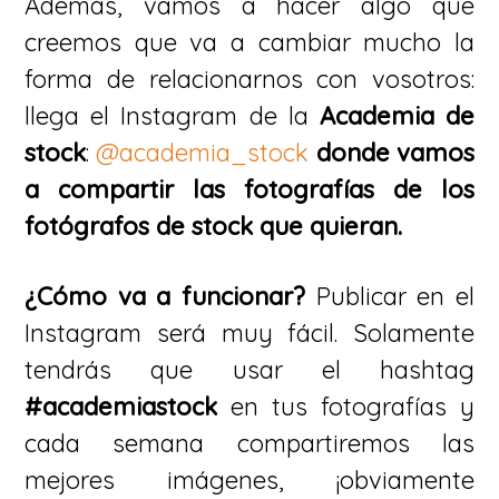
Además, vamos a hacer algo que
creemos que va a cambiar mucho la
forma de relacionarnos con vosotros:
llega el Instagram de la
Academia de
stock
:
@academia_stock
donde vamos
a compartir las fotografías de los
fotógrafos de stock que quieran.
¿Cómo va a funcionar?
Publicar en el
Instagram será muy fácil. Solamente
tendrás que usar el hashtag
#academiastock
en tus fotografías y
cada semana compartiremos las
mejores imágenes, ¡obviamente