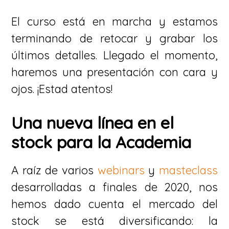
El curso está en marcha y estamos
terminando de retocar y grabar los
últimos detalles. Llegado el momento,
haremos una presentación con cara y
ojos. ¡Estad atentos!
Una nueva línea en el
stock para la Academia
A raíz de varios
webinars
y
masteclass
desarrolladas a finales de 2020, nos
hemos dado cuenta el mercado del
stock se está diversificando: la