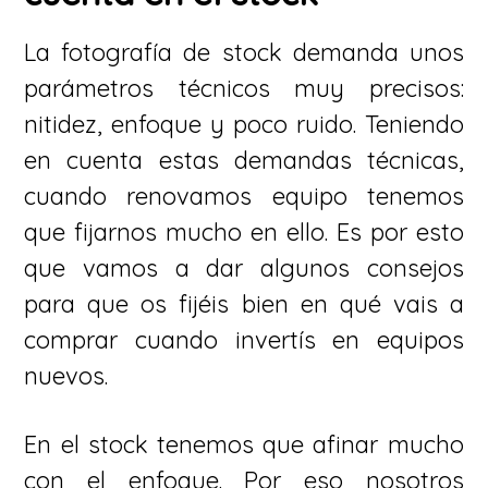
La fotografía de stock demanda unos
parámetros técnicos muy precisos:
nitidez, enfoque y poco ruido. Teniendo
en cuenta estas demandas técnicas,
cuando renovamos equipo tenemos
que fijarnos mucho en ello. Es por esto
que vamos a dar algunos consejos
para que os fijéis bien en qué vais a
comprar cuando invertís en equipos
nuevos.
En el stock tenemos que afinar mucho
con el enfoque. Por eso nosotros