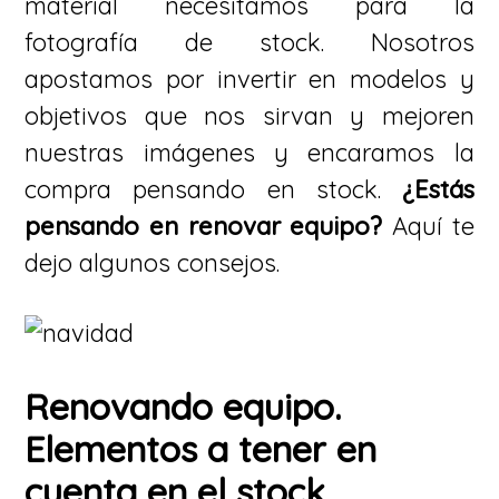
material necesitamos para la
fotografía de stock. Nosotros
apostamos por invertir en modelos y
objetivos que nos sirvan y mejoren
nuestras imágenes y encaramos la
compra pensando en stock.
¿Estás
pensando en renovar equipo?
Aquí te
dejo algunos consejos.
Renovando equipo.
Elementos a tener en
cuenta en el stock