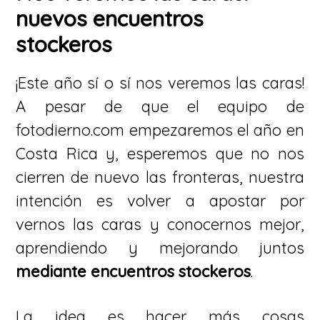
nuevos encuentros
stockeros
¡Este año sí o sí nos veremos las caras!
A pesar de que el equipo de
fotodierno.com empezaremos el año en
Costa Rica y, esperemos que no nos
cierren de nuevo las fronteras, nuestra
intención es volver a apostar por
vernos las caras y conocernos mejor,
aprendiendo y mejorando juntos
mediante encuentros stockeros
.
La idea es hacer más cosas