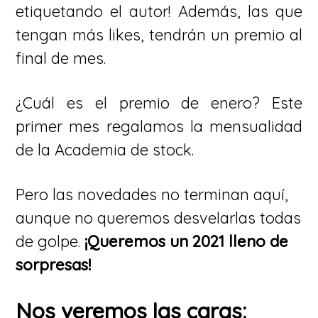
etiquetando el autor! Además, las que
tengan más likes, tendrán un premio al
final de mes.
¿Cuál es el premio de enero? Este
primer mes regalamos la mensualidad
de la Academia de stock.
Pero las novedades no terminan aquí,
aunque no queremos desvelarlas todas
de golpe.
¡Queremos un 2021 lleno de
sorpresas!
Nos veremos las caras: