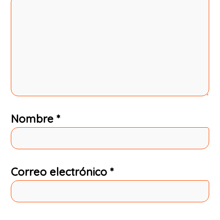
Nombre
*
Correo electrónico
*