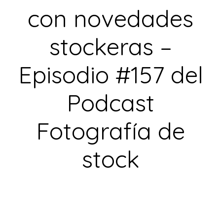
con novedades
stockeras –
Episodio #157 del
Podcast
Fotografía de
stock