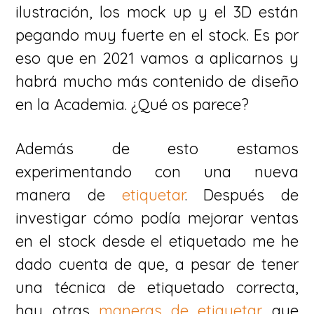
ilustración, los mock up y el 3D están
pegando muy fuerte en el stock. Es por
eso que en 2021 vamos a aplicarnos y
habrá mucho más contenido de diseño
en la Academia. ¿Qué os parece?
Además de esto estamos
experimentando con una nueva
manera de
etiquetar
. Después de
investigar cómo podía mejorar ventas
en el stock desde el etiquetado me he
dado cuenta de que, a pesar de tener
una técnica de etiquetado correcta,
hay otras
maneras de etiquetar
que