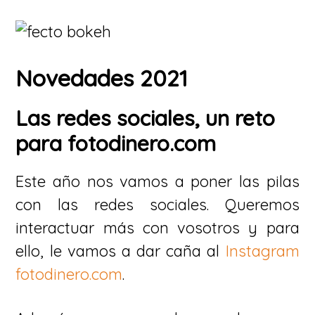
Novedades 2021
Las redes sociales, un reto
para fotodinero.com
Este año nos vamos a poner las pilas
con las redes sociales. Queremos
interactuar más con vosotros y para
ello, le vamos a dar caña al
Instagram
fotodinero.com
.