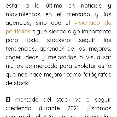
estar a la última en noticias y
movimientos en el mercado y las
agencias, sino que el
visionado de
portfolios
sigue siendo algo importante
para todo stockero: seguir las
tendencias, aprender de los mejores,
coger ideas y mejorarlas o visualizar
nichos de mercado para explotar es lo
que nos hace mejorar como fotógrafos
de stock.
El mercado del stock va a seguir
creciendo durante 2021. ¡Estamos
seguro de ello! Así que si te pones las