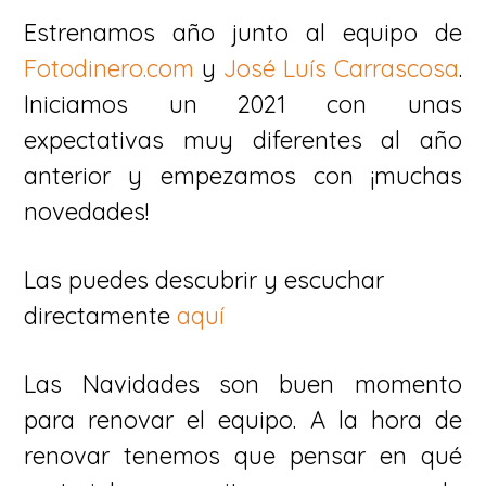
Estrenamos año junto al equipo de
Fotodinero.com
y
José Luís Carrascosa
.
Iniciamos un 2021 con unas
expectativas muy diferentes al año
anterior y empezamos con ¡muchas
novedades!
Las puedes descubrir y escuchar
directamente
aquí
Las Navidades son buen momento
para renovar el equipo. A la hora de
renovar tenemos que pensar en qué