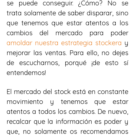
se puede conseguir. ¿Cómo? No se
trata solamente de saber disparar, sino
que tenemos que estar atentos a los
cambios del mercado para poder
amoldar nuestra estrategia stockera
y
mejorar las ventas. Para ello, no dejes
de escucharnos, porqué ¡de esto sí
entendemos!
El mercado del stock está en constante
movimiento y tenemos que estar
atentos a todos los cambios. De nuevo,
recalcar que la información es poder y
que, no solamente os recomendamos