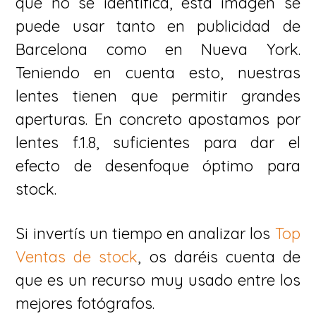
que no se identifica, esta imagen se
puede usar tanto en publicidad de
Barcelona como en Nueva York.
Teniendo en cuenta esto, nuestras
lentes tienen que permitir grandes
aperturas. En concreto apostamos por
lentes f.1.8, suficientes para dar el
efecto de desenfoque óptimo para
stock.
Si invertís un tiempo en analizar los
Top
Ventas de stock
, os daréis cuenta de
que es un recurso muy usado entre los
mejores fotógrafos.