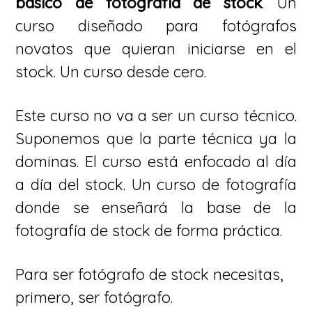
básico de fotografía de stock
. Un
curso diseñado para fotógrafos
novatos que quieran iniciarse en el
stock. Un curso desde cero.
Este curso no va a ser un curso técnico.
Suponemos que la parte técnica ya la
dominas. El curso está enfocado al día
a día del stock. Un curso de fotografía
donde se enseñará la base de la
fotografía de stock de forma práctica.
Para ser fotógrafo de stock necesitas,
primero, ser fotógrafo.