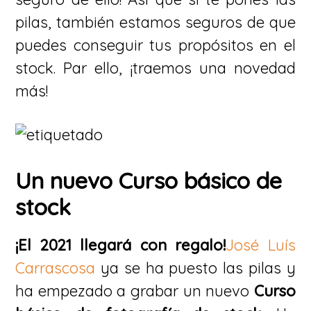
pilas, también estamos seguros de que
puedes conseguir tus propósitos en el
stock. Par ello, ¡traemos una novedad
más!
Un nuevo Curso básico de
stock
¡El 2021 llegará con regalo!
José Luís
Carrascosa
ya se ha puesto las pilas y
ha empezado a grabar un nuevo
Curso