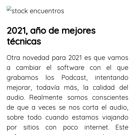
2021, año de mejores
técnicas
Otra novedad para 2021 es que vamos
a cambiar el software con el que
grabamos los Podcast, intentando
mejorar, todavía más, la calidad del
audio. Realmente somos conscientes
de que a veces se nos corta el audio,
sobre todo cuando estamos viajando
por sitios con poco internet. Este