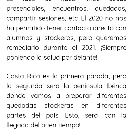
presenciales, encuentros, quedadas,
compartir sesiones, etc. El 2020 no nos
ha permitido tener contacto directo con
alumnos y stockeros, pero queremos
remediarlo durante el 2021. ¡Siempre
poniendo la salud por delante!
Costa Rica es la primera parada, pero
la segunda será la península Ibérica
donde vamos a preparar diferentes
quedadas stockeras en diferentes
partes del país. Esto, será ¡con la
llegada del buen tiempo!