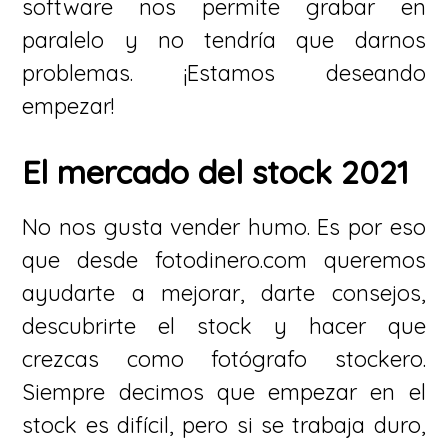
software nos permite grabar en
paralelo y no tendría que darnos
problemas. ¡Estamos deseando
empezar!
El mercado del stock 2021
No nos gusta vender humo. Es por eso
que desde fotodinero.com queremos
ayudarte a mejorar, darte consejos,
descubrirte el stock y hacer que
crezcas como fotógrafo stockero.
Siempre decimos que empezar en el
stock es difícil, pero si se trabaja duro,