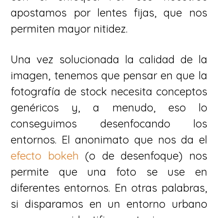
apostamos por lentes fijas, que nos
permiten mayor nitidez.
Una vez solucionada la calidad de la
imagen, tenemos que pensar en que la
fotografía de stock necesita conceptos
genéricos y, a menudo, eso lo
conseguimos desenfocando los
entornos. El anonimato que nos da el
efecto bokeh
(o de desenfoque) nos
permite que una foto se use en
diferentes entornos. En otras palabras,
si disparamos en un entorno urbano