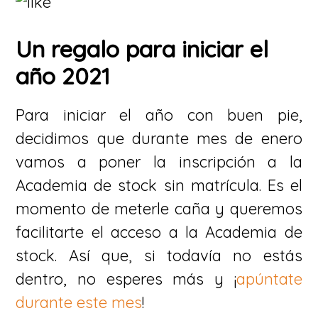
Un regalo para iniciar el
año 2021
Para iniciar el año con buen pie,
decidimos que durante mes de enero
vamos a poner la inscripción a la
Academia de stock sin matrícula. Es el
momento de meterle caña y queremos
facilitarte el acceso a la Academia de
stock. Así que, si todavía no estás
dentro, no esperes más y ¡
apúntate
durante este mes
!