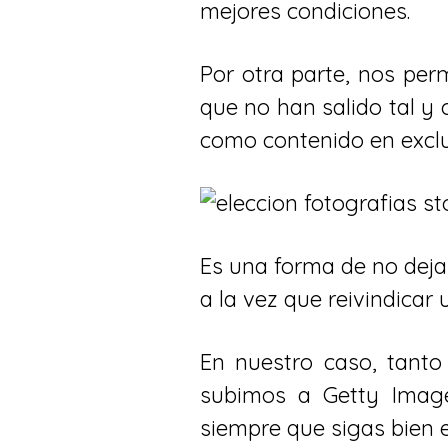
mejores condiciones.
Por otra parte, nos per
que no han salido tal y
como contenido en excl
Es una forma de no dejar
a la vez que reivindicar
En nuestro caso, tant
subimos a Getty Image
siempre que sigas bien 