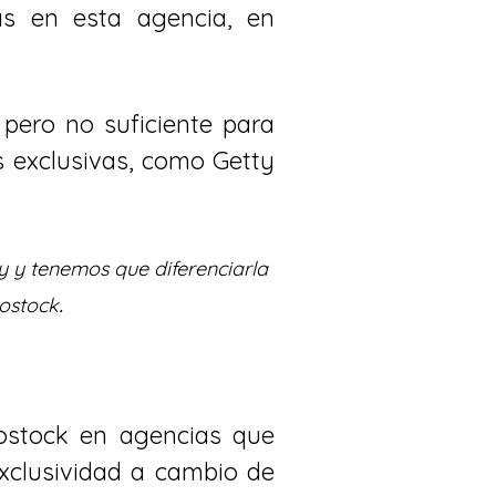
as en esta agencia, en
 pero no suficiente para
 exclusivas, como Getty
y y tenemos que diferenciarla
.
ostock
rostock en agencias que
xclusividad a cambio de