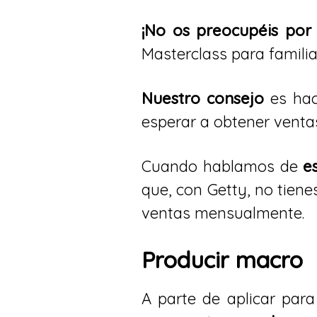
¡No os preocupéis por 
Masterclass para familia
Nuestro consejo
es hac
esperar a obtener venta
Cuando hablamos de
e
que, con Getty, no tiene
ventas mensualmente.
Producir macro
A parte de aplicar par