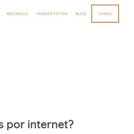
RECURSOS
VENDER FOTOS
BLOG
CURSO
 por internet?