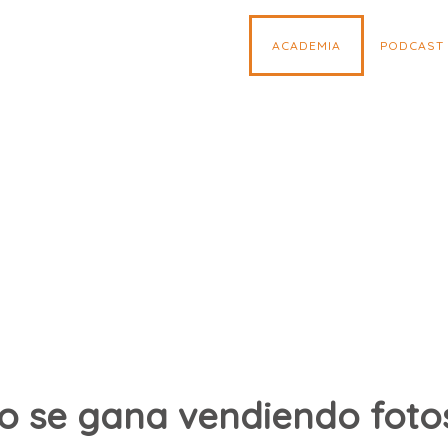
ACADEMIA
PODCAST
o se gana vendiendo fotos