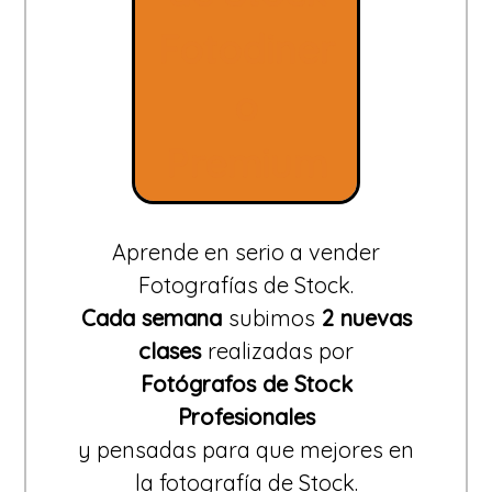
Fotodiner
o
Premium
Aprende en serio a vender
Fotografías de Stock.
Cada semana
subimos
2 nuevas
clases
realizadas por
Fotógrafos de Stock
Profesionales
y pensadas para que mejores en
la fotografía de Stock.