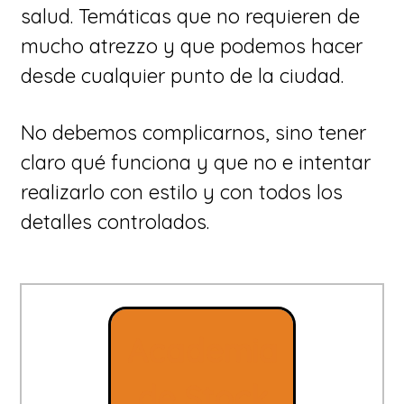
salud. Temáticas que no requieren de
mucho atrezzo y que podemos hacer
desde cualquier punto de la ciudad.
No debemos complicarnos, sino tener
claro qué funciona y que no e intentar
realizarlo con estilo y con todos los
detalles controlados.
Academia
de Stock