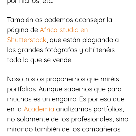
por nichos, etc.
También os podemos aconsejar la
página de
Africa studio en
Shutterstock
, que están plagiando a
los grandes fotógrafos y ahí tenéis
todo lo que se vende.
Nosotros os proponemos que miréis
portfolios. Aunque sabemos que para
muchos es un engorro. Es por eso que
en la
Academia
analizamos portfolios,
no solamente de los profesionales, sino
mirando también de los compañeros.