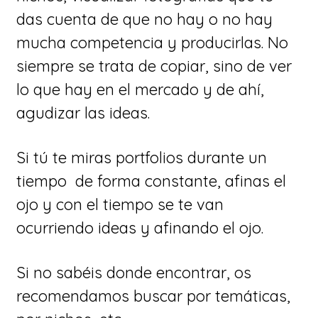
das cuenta de que no hay o no hay
mucha competencia y producirlas. No
siempre se trata de copiar, sino de ver
lo que hay en el mercado y de ahí,
agudizar las ideas.
Si tú te miras portfolios durante un
tiempo de forma constante, afinas el
ojo y con el tiempo se te van
ocurriendo ideas y afinando el ojo.
Si no sabéis donde encontrar, os
recomendamos buscar por temáticas,