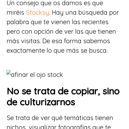
Un consejo que os damos es que
miréis
Stocksy
. Hay una búsqueda por
palabra que te vienen las recientes
pero con opción de ver las que tienen
más visitas. De esa forma sabemos
exactamente lo que más se busca.
No se trata de copiar, sino
de culturizarnos
Se trata de ver qué temáticas tienen
nichos, visualizar fotografías que te