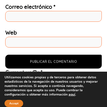
Correo electrónico
*
Web
Current ye@r
*
Utilizamos cookies propias y de terceros para obtener datos
estadísticos de la navegación de nuestros usuarios y mejorar
nuestros servicios. Si acepta o continúa navegando,
consideramos que acepta su uso. Puede cambiar la
configuración u obtener más información
aquí
.
Copyright © 2026
Accept