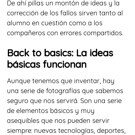
De ahí pillas un montón de ideas y la
corrección de los fallos sirven tanto al
alumno en cuestión como a los
compañeros con errores compartidos.
Back to basics: La ideas
básicas funcionan
Aunque tenemos que inventar, hay
una serie de fotografías que sabemos
seguro que nos servirá. Son una serie
de elementos básicos y muy
asequibles que nos pueden servir
siempre: nuevas tecnologías, deportes,