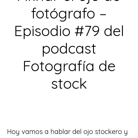
fotógrafo –
Episodio #79 del
podcast
Fotografía de
stock
Hoy vamos a hablar del ojo stockero y