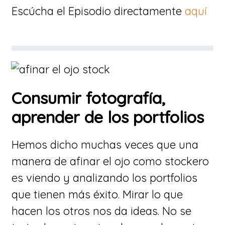
Escúcha el Episodio directamente
aquí
Consumir fotografía,
aprender de los portfolios
Hemos dicho muchas veces que una
manera de afinar el ojo como stockero
es viendo y analizando los portfolios
que tienen más éxito. Mirar lo que
hacen los otros nos da ideas. No se