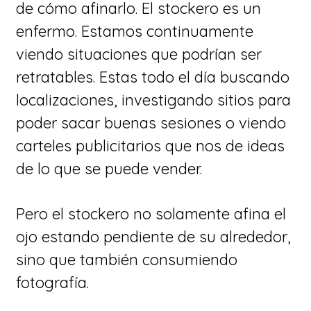
de cómo afinarlo. El stockero es un
enfermo. Estamos continuamente
viendo situaciones que podrían ser
retratables. Estas todo el día buscando
localizaciones, investigando sitios para
poder sacar buenas sesiones o viendo
carteles publicitarios que nos de ideas
de lo que se puede vender.
​Pero el stockero no solamente afina el
ojo estando pendiente de su alrededor,
sino que también consumiendo
fotografía.