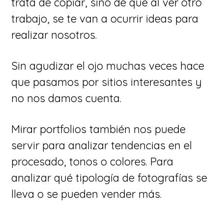
trata de copiar, sino de que al ver otro
trabajo, se te van a ocurrir ideas para
realizar nosotros.
Sin agudizar el ojo muchas veces hace
que pasamos por sitios interesantes y
no nos damos cuenta.
Mirar portfolios también nos puede
servir para analizar tendencias en el
procesado, tonos o colores. Para
analizar qué tipología de fotografías se
lleva o se pueden vender más.