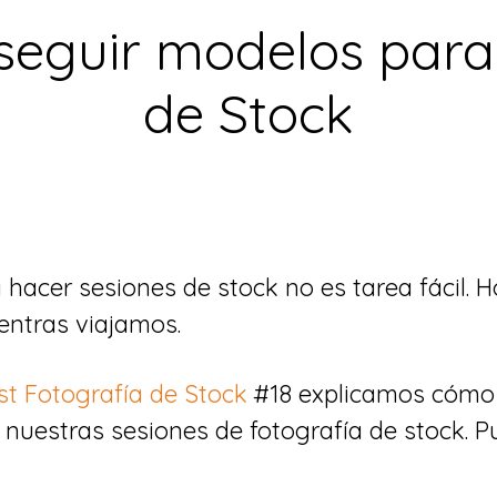
eguir modelos para 
de Stock
hacer sesiones de stock no es tarea fácil. 
entras viajamos.
t Fotografía de Stock
#18 explicamos cómo
nuestras sesiones de fotografía de stock. 