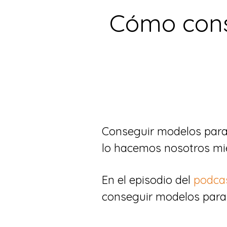
Cómo cons
Conseguir modelos para 
lo hacemos nosotros mi
En el episodio del
podcas
conseguir modelos para 