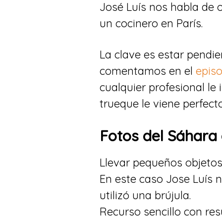
José Luís nos habla de 
un cocinero en París.
La clave es estar pendi
comentamos en el
episo
cualquier profesional le
trueque le viene perfecto
Fotos del Sáhara 
Llevar pequeños objetos
En este caso Jose Luís n
utilizó una brújula.
Recurso sencillo con re