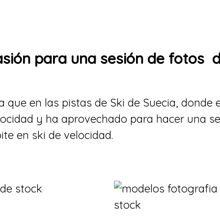
sión para una sesión de fotos 
 que en las pistas de Ski de Suecia, donde 
locidad y ha aprovechado para hacer una se
te en ski de velocidad.