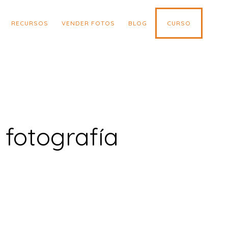
RECURSOS
VENDER FOTOS
BLOG
CURSO
fotografía