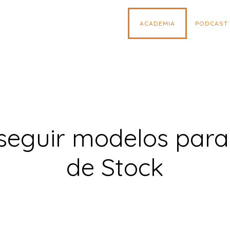
ACADEMIA
PODCAST
eguir modelos para 
de Stock