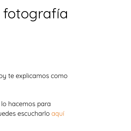
fotografía
Hoy te explicamos como
 lo hacemos para
Puedes escucharlo
aquí