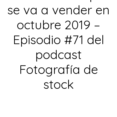
se va a vender en
octubre 2019 –
Episodio #71 del
podcast
Fotografía de
stock