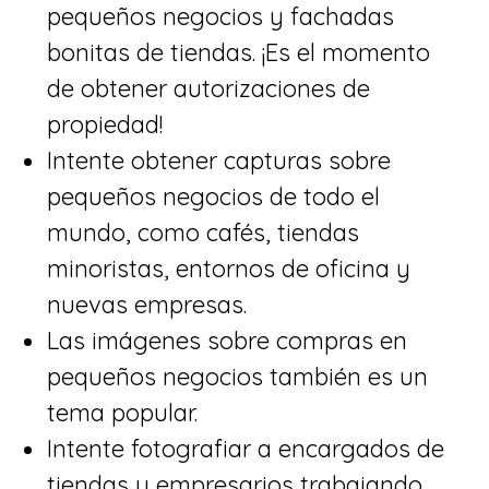
pequeños negocios y fachadas
bonitas de tiendas. ¡Es el momento
de obtener autorizaciones de
propiedad!
​Intente obtener capturas sobre
pequeños negocios de todo el
mundo, como cafés, tiendas
minoristas, entornos de oficina y
nuevas empresas.
​Las imágenes sobre compras en
pequeños negocios también es un
tema popular.
​Intente fotografiar a encargados de
tiendas y empresarios trabajando.