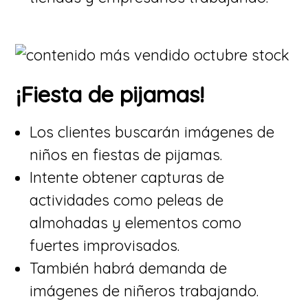
¡Fiesta de pijamas!
​Los clientes buscarán imágenes de
niños en fiestas de pijamas.
​Intente obtener capturas de
actividades como peleas de
almohadas y elementos como
fuertes improvisados.
​También habrá demanda de
imágenes de niñeros trabajando.