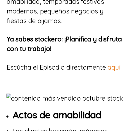
amabilidad, temporadas festivas
modernas, pequeños negocios y
fiestas de pijamas.
Ya sabes stockero: ¡Planifica y disfruta
con tu trabajo!
Escúcha el Episodio directamente
aquí
Actos de amabilidad