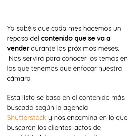
Ya sabéis que cada mes hacemos un
repaso del
contenido que se va a
vender
durante los próximos meses.
Nos servirá para conocer los temas en
los que tenemos que enfocar nuestra
cámara.
Esta lista se basa en el contenido más
buscado según la agencia
Shutterstock
y nos encamina en lo que
buscarán los clientes: actos de