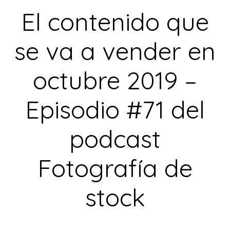
El contenido que
se va a vender en
octubre 2019 –
Episodio #71 del
podcast
Fotografía de
stock