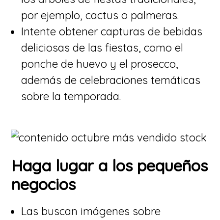
por ejemplo, cactus o palmeras.
​Intente obtener capturas de bebidas
deliciosas de las fiestas, como el
ponche de huevo y el prosecco,
además de celebraciones temáticas
sobre la temporada.
Haga lugar a los pequeños
negocios
​Las buscan imágenes sobre