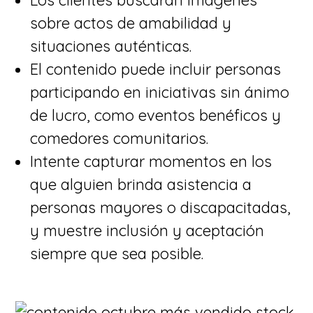
​Los clientes buscarán imágenes
sobre actos de amabilidad y
situaciones auténticas.
​El contenido puede incluir personas
participando en iniciativas sin ánimo
de lucro, como eventos benéficos y
comedores comunitarios.
​Intente capturar momentos en los
que alguien brinda asistencia a
personas mayores o discapacitadas,
y muestre inclusión y aceptación
siempre que sea posible.