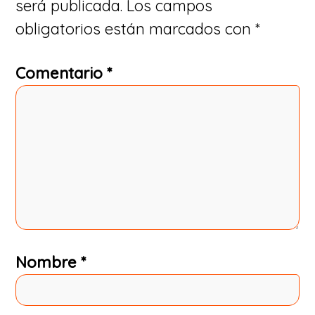
será publicada.
Los campos
lectores
obligatorios están marcados con
*
Comentario
*
Nombre
*