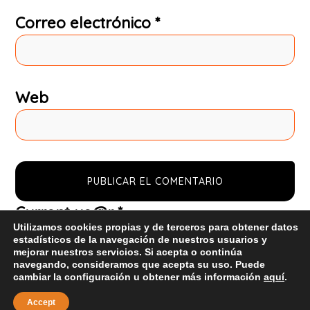
Correo electrónico
*
Web
Current ye@r
*
Utilizamos cookies propias y de terceros para obtener datos
estadísticos de la navegación de nuestros usuarios y
mejorar nuestros servicios. Si acepta o continúa
navegando, consideramos que acepta su uso. Puede
cambiar la configuración u obtener más información
aquí
.
Copyright © 2026
Accept