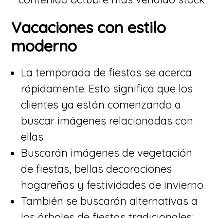
Vacaciones con estilo
moderno
​La temporada de fiestas se acerca
rápidamente. Esto significa que los
clientes ya están comenzando a
buscar imágenes relacionadas con
ellas.
​Buscarán imágenes de vegetación
de fiestas, bellas decoraciones
hogareñas y festividades de invierno.
​También se buscarán alternativas a
los árboles de fiestas tradicionales;