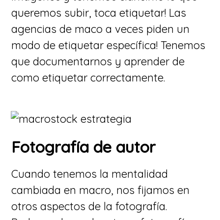
queremos subir, toca etiquetar! Las
agencias de maco a veces piden un
modo de etiquetar específica! Tenemos
que documentarnos y aprender de
como etiquetar correctamente.
​Fotografía de autor
Cuando tenemos la mentalidad
cambiada en macro, nos fijamos en
otros aspectos de la fotografía.