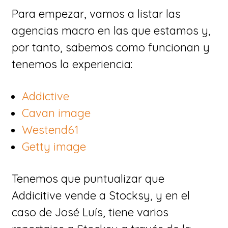
Para empezar, vamos a listar las
agencias macro en las que estamos y,
por tanto, sabemos como funcionan y
tenemos la experiencia:
Addictive
Cavan image
Westend61
Getty image
Tenemos que puntualizar que
Addicitive vende a Stocksy, y en el
caso de José Luís, tiene varios