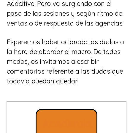
Addcitive. Pero va surgiendo con el
paso de las sesiones y según ritmo de
ventas o de respuesta de las agencias.
Esperemos haber aclarado las dudas a
la hora de abordar el macro. De todos
modos, os invitamos a escribir
comentarios referente a las dudas que
todavía puedan quedar!
Academia