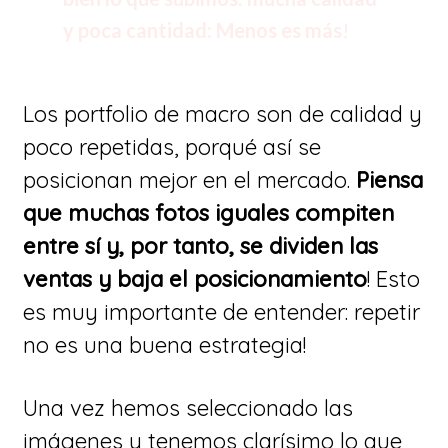
y poca cantidad: Menos es más
!
Los portfolio de macro son de calidad y
poco repetidas, porqué así se
posicionan mejor en el mercado.
Piensa
que muchas fotos iguales compiten
entre sí y, por tanto, se dividen las
ventas y baja el posicionamiento
! Esto
es muy importante de entender: repetir
no es una buena estrategia!
Una vez hemos seleccionado las
imágenes y tenemos clarísimo lo que