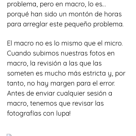
problema, pero en macro, lo es…
porqué han sido un montón de horas
para arreglar este pequeño problema.
El macro no es lo mismo que el micro.
Cuando subimos nuestras fotos en
macro, la revisión a las que las
someten es mucho más estricta y, por
tanto, no hay margen para el error.
Antes de enviar cualquier sesión a
macro, tenemos que revisar las
fotografías con lupa!