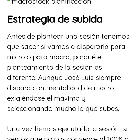
Estrategia de subida
Antes de plantear una sesión tenemos
que saber si vamos a dispararla para
micro o para macro, porqué el
planteamiento de la sesión es
diferente. Aunque José Luís siempre
dispara con mentalidad de macro,
exigiéndose el máximo y
seleccionando mucho lo que subes.
​Una vez hemos ejecutado la sesión, si
vemos que no nos convence al 100% o