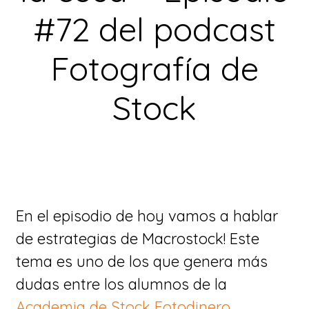
#72 del podcast
Fotografía de
Stock
En el episodio de hoy vamos a hablar
de estrategias de Macrostock! Este
tema es uno de los que genera más
dudas entre los alumnos de la
Academia de Stock Fotodinero