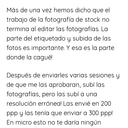
Más de una vez hemos dicho que el
trabajo de la fotografía de stock no
termina al editar las fotografías. La
parte del etiquetado y subida de las
fotos es importante. Y esa es la parte
donde la cagué!
Después de enviarles varias sesiones y
de que me las aprobaran, subí las
fotografías, pero las subí a una
resolución errónea! Las envié en 200
ppp y las tenía que enviar a 300 ppp!
En micro esto no te daría ningún