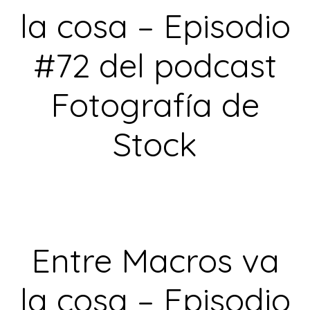
la cosa – Episodio
#72 del podcast
Fotografía de
Stock
Entre Macros va
la cosa – Episodio