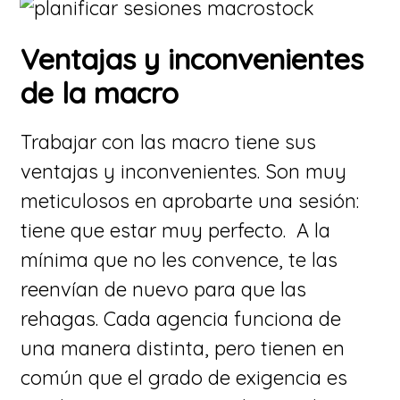
Ventajas y inconvenientes
de la macro
Trabajar con las macro tiene sus
ventajas y inconvenientes. Son muy
meticulosos en aprobarte una sesión:
tiene que estar muy perfecto. A la
mínima que no les convence, te las
reenvían de nuevo para que las
rehagas. Cada agencia funciona de
una manera distinta, pero tienen en
común que el grado de exigencia es