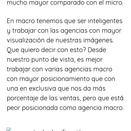
mucho mayor comparado con el micro.
En macro tenemos que ser inteligentes
y trabajar con las agencias con mayor
visualización de nuestras imágenes.
Que quiero decir con esto? Desde
nuestro punto de vista, es mejor
trabajar con varias agencias macro
con mayor posicionamiento que con
una en exclusiva que nos da más
porcentaje de las ventas, pero que está
peor posicionada como agencia macro.