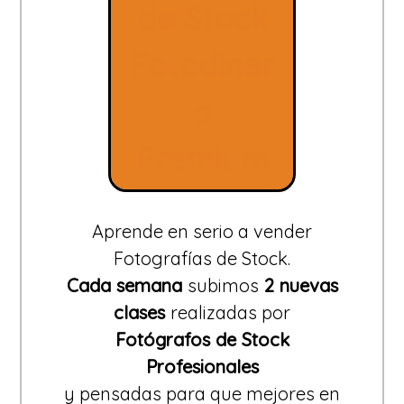
de Stock
Fotodiner
o
Premium
Aprende en serio a vender
Fotografías de Stock.
Cada semana
subimos
2 nuevas
clases
realizadas por
Fotógrafos de Stock
Profesionales
y pensadas para que mejores en