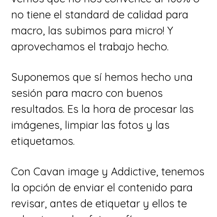
no tiene el standard de calidad para
macro, las subimos para micro! Y
aprovechamos el trabajo hecho.
Suponemos que sí hemos hecho una
sesión para macro con buenos
resultados. Es la hora de procesar las
imágenes, limpiar las fotos y las
etiquetamos.
Con Cavan image y Addictive, tenemos
la opción de enviar el contenido para
revisar, antes de etiquetar y ellos te