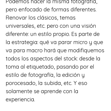
Podemos hacer la misma fotografía,
pero enfocado de formas diferentes.
Renovar los clásicos, temas
universales, etc. pero con una visión
diferente: un estilo propio. Es parte de
la estrategia: qué va parar micro y que
va para macro hará que modifiquemos
todos los aspectos del stock: desde la
toma al etiquetado, pasando por el
estilo de fotografía, la edición y
porocesado, la subida, etc. Y eso
solamente se aprende con la
experiencia.