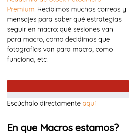
Premium
. Recibimos muchos correos y
mensajes para saber qué estrategias
seguir en macro: qué sesiones van
para macro, como decidimos que
fotografías van para macro, como
funciona, etc.
Escúchalo directamente
aquí
En que Macros estamos?