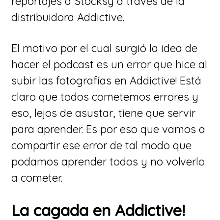
reportajes a Stocksy a través de la
distribuidora Addictive.
El motivo por el cual surgió la idea de
hacer el podcast es un error que hice al
subir las fotografías en Addictive! Está
claro que todos cometemos errores y
eso, lejos de asustar, tiene que servir
para aprender. Es por eso que vamos a
compartir ese error de tal modo que
podamos aprender todos y no volverlo
a cometer.
La cagada en Addictive!