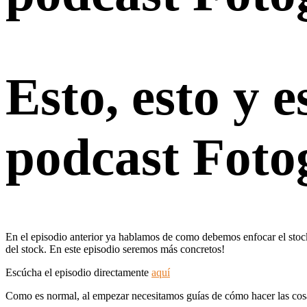
Esto, esto y 
podcast Fotog
En el episodio anterior ya hablamos de como debemos enfocar el stock 
del stock. En este episodio seremos más concretos!
Escúcha el episodio directamente
aquí
Como es normal, al empezar necesitamos guías de cómo hacer las cos