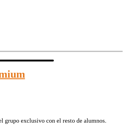
emium
l grupo exclusivo con el resto de alumnos.