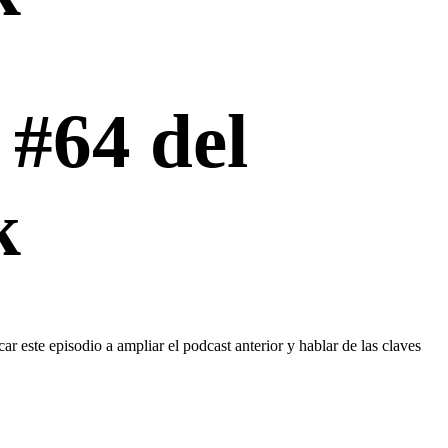
 #64 del
k
 este episodio a ampliar el podcast anterior y hablar de las claves