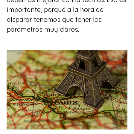
importante, porqué a la hora de
disparar tenemos que tener los
parámetros muy claros.