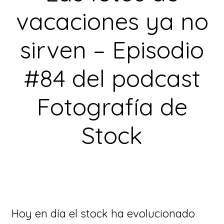
vacaciones ya no
sirven – Episodio
#84 del podcast
Fotografía de
Stock
Hoy en día el stock ha evolucionado