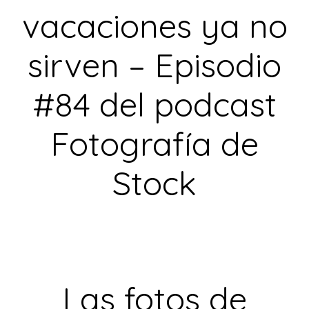
vacaciones ya no
sirven – Episodio
#84 del podcast
Fotografía de
Stock
Las fotos de