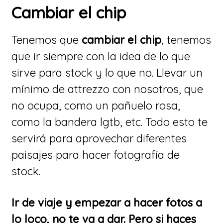
Cambiar el chip
Tenemos que
cambiar el chip
, tenemos
que ir siempre con la idea de lo que
sirve para stock y lo que no. Llevar un
mínimo de attrezzo con nosotros, que
no ocupa, como un pañuelo rosa,
como la bandera lgtb, etc. Todo esto te
servirá para aprovechar diferentes
paisajes para hacer fotografía de
stock.
Ir de viaje y empezar a hacer fotos a
lo loco, no te va a dar. Pero si haces