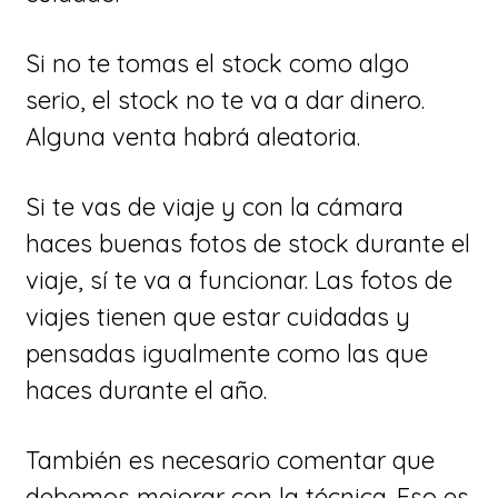
Si no te tomas el stock como algo
serio, el stock no te va a dar dinero.
Alguna venta habrá aleatoria.
Si te vas de viaje y con la cámara
haces buenas fotos de stock durante el
viaje, sí te va a funcionar. Las fotos de
viajes tienen que estar cuidadas y
pensadas igualmente como las que
haces durante el año.
También es necesario comentar que
debemos mejorar con la técnica. Eso es