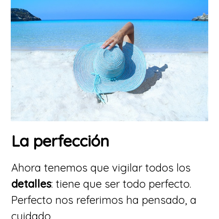
La perfección
Ahora tenemos que vigilar todos los
detalles
: tiene que ser todo perfecto.
Perfecto nos referimos ha pensado, a
cuidado.