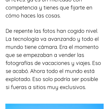
competencia y tienes que fijarte en
cómo haces las cosas.
De repente las fotos han cogido nivel.
La tecnología va avanzando y todo el
mundo tiene cámara. Era el momento
que se empezaban a vender las
fotografías de vacaciones y viajes. Eso
se acabó. Ahora todo el mundo está
explotado. Eso solo podría ser posible
si fueras a sitios muy exclusivos.