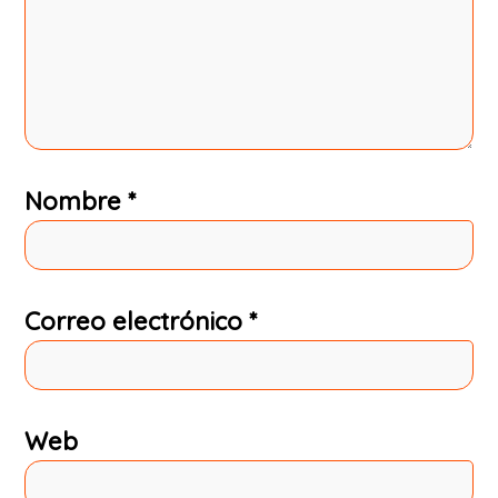
Nombre
*
Correo electrónico
*
Web