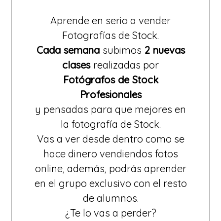
Aprende en serio a vender
Fotografías de Stock.
Cada semana
subimos
2 nuevas
clases
realizadas por
Fotógrafos de Stock
Profesionales
y pensadas para que mejores en
la fotografía de Stock.
Vas a ver desde dentro como se
hace dinero vendiendos fotos
online, además, podrás aprender
en el grupo exclusivo con el resto
de alumnos.
¿Te lo vas a perder?