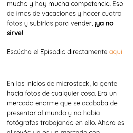
mucho y hay mucha competencia. Eso
de irnos de vacaciones y hacer cuatro
fotos y subirlas para vender,
¡ya no
sirve!
Escúcha el Episodio directamente
aquí
En los inicios de microstock, la gente
hacia fotos de cualquier cosa. Era un
mercado enorme que se acababa de
presentar al mundo y no había
fotógrafos trabajando en ello. Ahora es
al revés: ya es un mercado con