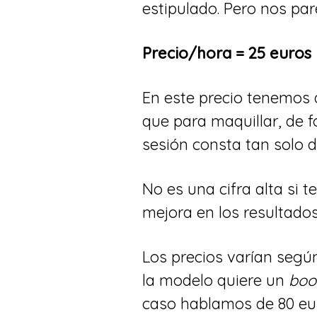
estipulado. Pero nos par
Precio/hora = 25 euros
En este precio tenemos 
que para maquillar, de f
sesión consta tan solo 
No es una cifra alta si
mejora en los resultados
Los precios varían segú
la modelo quiere un
boo
caso hablamos de 80 eur