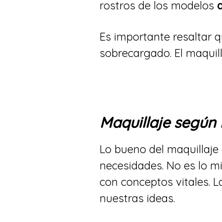
rostros de los modelos
Es importante resaltar 
sobrecargado. El maquil
Maquillaje según
Lo bueno del maquillaje
necesidades. No es lo m
con conceptos vitales. L
nuestras ideas.