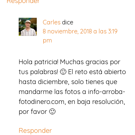
Responder
Carles
dice
8 noviembre, 2018 a las 3:19
pm
Hola patricia! Muchas gracias por
tus palabras! 🙂 El reto está abierto
hasta diciembre, solo tienes que
mandarme las fotos a info-arroba-
fotodinero.com, en baja resolución,
por favor 🙂
Responder