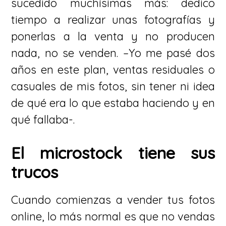
sucedido muchísimas más: dedico
tiempo a realizar unas fotografías y
ponerlas a la venta y no producen
nada, no se venden. –Yo me pasé dos
años en este plan, ventas residuales o
casuales de mis fotos, sin tener ni idea
de qué era lo que estaba haciendo y en
qué fallaba-.
El microstock tiene sus
trucos
Cuando comienzas a vender tus fotos
online, lo más normal es que no vendas