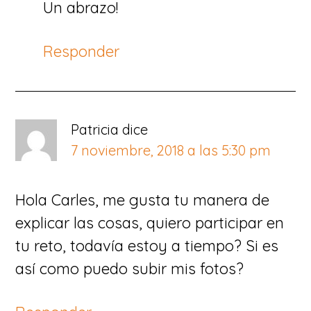
Un abrazo!
Responder
Patricia
dice
7 noviembre, 2018 a las 5:30 pm
Hola Carles, me gusta tu manera de
explicar las cosas, quiero participar en
tu reto, todavía estoy a tiempo? Si es
así como puedo subir mis fotos?