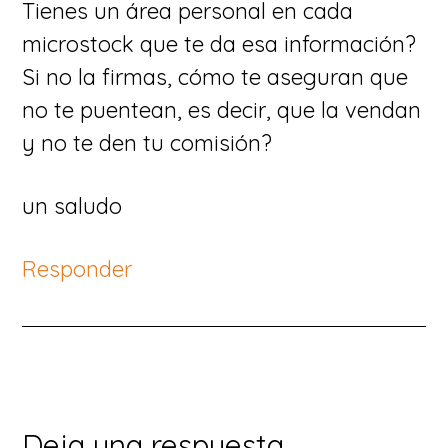
Tienes un área personal en cada
microstock que te da esa información?
Si no la firmas, cómo te aseguran que
no te puentean, es decir, que la vendan
y no te den tu comisión?
un saludo
Responder
Deja una respuesta