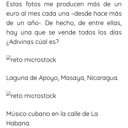
Estas fotos me producen más de un
euro al mes cada una –desde hace más
de un año-. De hecho, de entre ellas,
hay una que se vende todos los días
¿Adivinas cúal es?
Laguna de Apoyo, Masaya, Nicaragua.
Músico cubano en la calle de La
Habana.