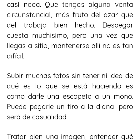
casi nada. Que tengas alguna venta
circunstancial, más fruto del azar que
del trabajo bien hecho. Despegar
cuesta muchísimo, pero una vez que
llegas a sitio, mantenerse allí no es tan
difícil.
Subir muchas fotos sin tener ni idea de
qué es lo que se está haciendo es
como darle una escopeta a un mono.
Puede pegarle un tiro a la diana, pero
será de casualidad.
Tratar bien una imagen, entender qué