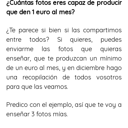
¿Cuántas fotos eres capaz de producir
que den 1 euro al mes?
¿Te parece si bien si las compartimos
entre todos? Si quieres, puedes
enviarme las fotos que quieras
enseñar, que te produzcan un mínimo
de un euro al mes, y en diciembre hago
una recopilación de todos vosotros
para que las veamos.
Predico con el ejemplo, así que te voy a
enseñar 3 fotos mías.