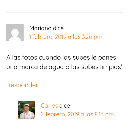
Mariano
dice
1 febrero, 2019 a las 3:26 pm
A las fotos cuando las subes le pones
una marca de agua o las subes limpias’
Responder
Carles
dice
2 febrero, 2019 a las 8:16 pm