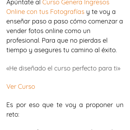
Apúntate al
Curso Genera Ingresos
Online con tus Fotografías
y te voy a
enseñar paso a paso cómo comenzar a
vender fotos online como un
profesional. Para que no pierdas el
tiempo y asegures tu camino al éxito.
«He diseñado el curso perfecto para ti»
Ver Curso
Es por eso que te voy a proponer un
reto: