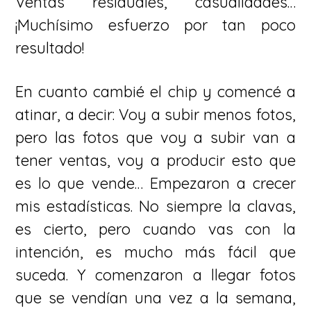
Ventas residuales, casualidades…
¡Muchísimo esfuerzo por tan poco
resultado!
En cuanto cambié el chip y comencé a
atinar, a decir: Voy a subir menos fotos,
pero las fotos que voy a subir van a
tener ventas, voy a producir esto que
es lo que vende… Empezaron a crecer
mis estadísticas. No siempre la clavas,
es cierto, pero cuando vas con la
intención, es mucho más fácil que
suceda. Y comenzaron a llegar fotos
que se vendían una vez a la semana,