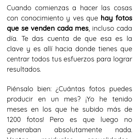
Cuando comienzas a hacer las cosas
con conocimiento y ves que
hay fotos
que se venden cada mes
, incluso cada
día. Te das cuenta de que esa es la
clave y es allí hacia donde tienes que
centrar todos tus esfuerzos para lograr
resultados.
Piénsalo bien: ¿Cuántas fotos puedes
producir en un mes? ¡Yo he tenido
meses en los que he subido más de
1200 fotos! Pero es que luego no
generaban absolutamente nada.