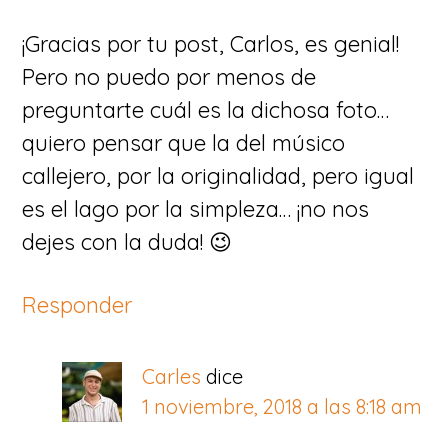
¡Gracias por tu post, Carlos, es genial!
Pero no puedo por menos de
preguntarte cuál es la dichosa foto…
quiero pensar que la del músico
callejero, por la originalidad, pero igual
es el lago por la simpleza… ¡no nos
dejes con la duda! 😉
Responder
Carles
dice
1 noviembre, 2018 a las 8:18 am