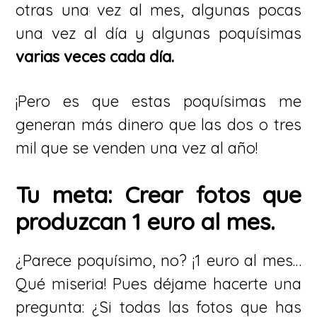
otras una vez al mes, algunas pocas
una vez al día y algunas poquísimas
varias veces cada día.
¡Pero es que estas poquísimas me
generan más dinero que las dos o tres
mil que se venden una vez al año!
Tu meta: Crear fotos que
produzcan 1 euro al mes.
¿Parece poquísimo, no? ¡1 euro al mes…
Qué miseria! Pues déjame hacerte una
pregunta: ¿Si todas las fotos que has