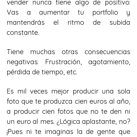
vender nunca tiene algo de positivo:
Vas a aumentar tu portfolio y
mantendrás el ritmo de subida
constante.
Tiene muchas otras consecuencias
negativas: Frustración, agotamiento,
pérdida de tiempo, etc.
Es mil veces mejor producir una sola
foto que te produzca cien euros al año,
a producir cien fotos que no te den ni
un euro al mes. ¿Lógica aplastante, no?
¡Pues ni te imaginas la de gente que