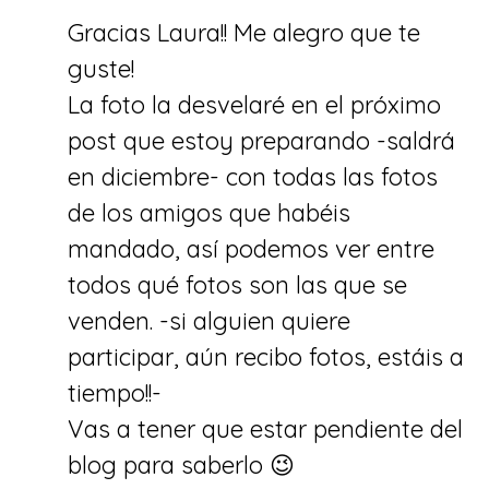
Gracias Laura!! Me alegro que te
guste!
La foto la desvelaré en el próximo
post que estoy preparando -saldrá
en diciembre- con todas las fotos
de los amigos que habéis
mandado, así podemos ver entre
todos qué fotos son las que se
venden. -si alguien quiere
participar, aún recibo fotos, estáis a
tiempo!!-
Vas a tener que estar pendiente del
blog para saberlo 😉