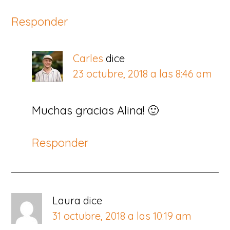
Responder
Carles
dice
23 octubre, 2018 a las 8:46 am
Muchas gracias Alina! 🙂
Responder
Laura
dice
31 octubre, 2018 a las 10:19 am