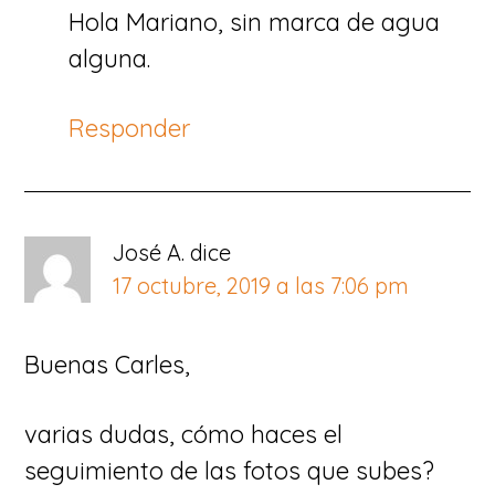
Hola Mariano, sin marca de agua
alguna.
Responder
José A.
dice
17 octubre, 2019 a las 7:06 pm
Buenas Carles,
varias dudas, cómo haces el
seguimiento de las fotos que subes?