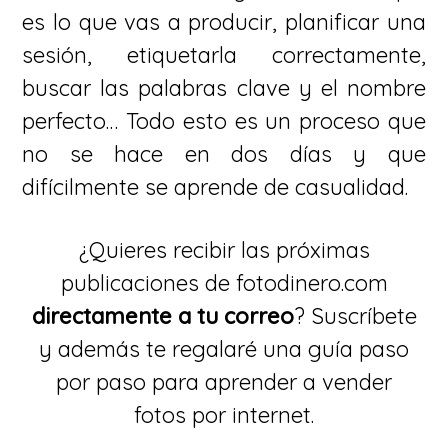
es lo que vas a producir, planificar una
sesión, etiquetarla correctamente,
buscar las palabras clave y el nombre
perfecto… Todo esto es un proceso que
no se hace en dos días y que
difícilmente se aprende de casualidad.
¿Quieres recibir las próximas
publicaciones de fotodinero.com
directamente a tu correo
? Suscríbete
y además te regalaré una guía paso
por paso para aprender a vender
fotos por internet.