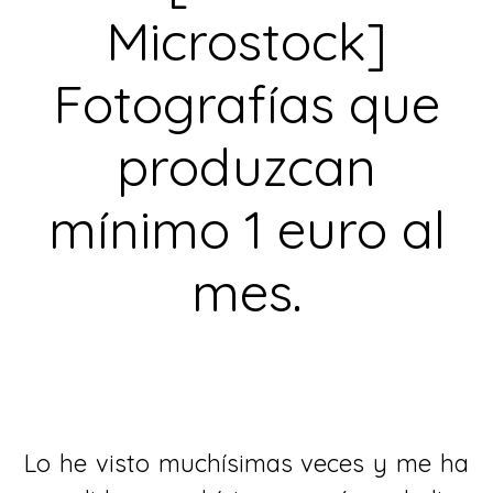
Microstock]
Fotografías que
produzcan
mínimo 1 euro al
mes.
Lo he visto muchísimas veces y me ha