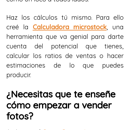
Haz los cálculos tú mismo. Para ello
creé la
Calculadora microstock
, una
herramienta que va genial para darte
cuenta del potencial que tienes,
calcular los ratios de ventas o hacer
estimaciones de lo que puedes
producir.
¿Necesitas que te enseñe
cómo empezar a vender
fotos?