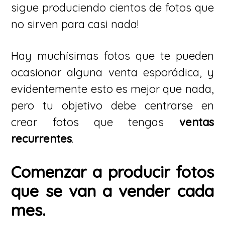
sigue produciendo cientos de fotos que
no sirven para casi nada!
Hay muchísimas fotos que te pueden
ocasionar alguna venta esporádica, y
evidentemente esto es mejor que nada,
pero tu objetivo debe centrarse en
crear fotos que tengas
ventas
recurrentes
.
Comenzar a producir fotos
que se van a vender cada
mes.