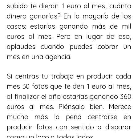
subido te dieran 1 euro al mes, cuánto
dinero ganarías? En la mayoría de los
casos: estarías ganando más de mil
euros al mes. Pero en lugar de eso,
aplaudes cuando puedes cobrar un
mes en una agencia.
Si centras tu trabajo en producir cada
mes 30 fotos que te den 1 euro al mes,
al finalizar el año estarías ganando 360
euros al mes. Piénsalo bien. Merece
mucho más la pena centrarse en
producir fotos con sentido a disparar
como un loco a todos lados.