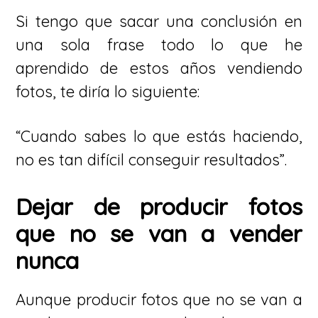
Si tengo que sacar una conclusión en
una sola frase todo lo que he
aprendido de estos años vendiendo
fotos, te diría lo siguiente:
“Cuando sabes lo que estás haciendo,
no es tan difícil conseguir resultados”.
Dejar de producir fotos
que no se van a vender
nunca
Aunque producir fotos que no se van a