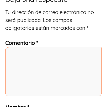
Tu dirección de correo electrónico no
será publicada.
Los campos
obligatorios están marcados con
*
Comentario
*