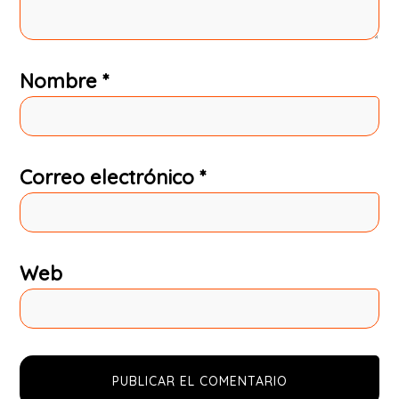
Nombre
*
Correo electrónico
*
Web