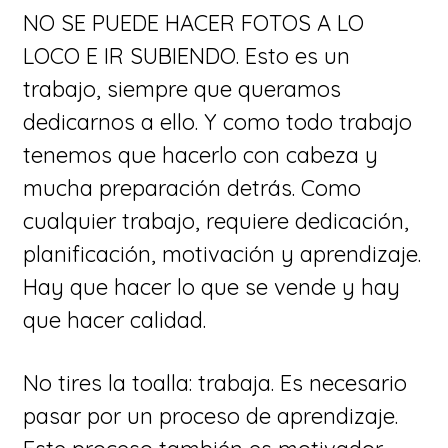
NO SE PUEDE HACER FOTOS A LO
LOCO E IR SUBIENDO. Esto es un
trabajo, siempre que queramos
dedicarnos a ello. Y como todo trabajo
tenemos que hacerlo con cabeza y
mucha preparación detrás. Como
cualquier trabajo, requiere dedicación,
planificación, motivación y aprendizaje.
Hay que hacer lo que se vende y hay
que hacer calidad.
No tires la toalla: trabaja. Es necesario
pasar por un proceso de aprendizaje.