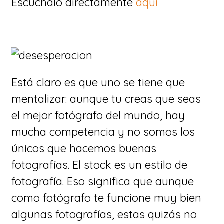
Escúchalo directamente
aquí
Está claro es que uno se tiene que
mentalizar: aunque tu creas que seas
el mejor fotógrafo del mundo, hay
mucha competencia y no somos los
únicos que hacemos buenas
fotografías. El stock es un estilo de
fotografía. Eso significa que aunque
como fotógrafo te funcione muy bien
algunas fotografías, estas quizás no