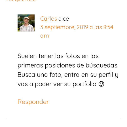
Carles
dice
3 septiembre, 2019 a las 8:54
am
Suelen tener las fotos en las
primeras posiciones de búsquedas.
Busca una foto, entra en su perfil y
vas a poder ver su portfolio 😉
Responder