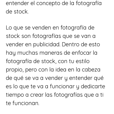
entender el concepto de la fotografía
de stock.
Lo que se venden en fotografía de
stock son fotografías que se van a
vender en publicidad. Dentro de esto
hay muchas maneras de enfocar la
fotografía de stock, con tu estilo
propio, pero con la idea en la cabeza
de qué se va a vender y entender qué
es lo que te va a funcionar y dedicarte
tiempo a crear las fotografías que a ti
te funcionan.