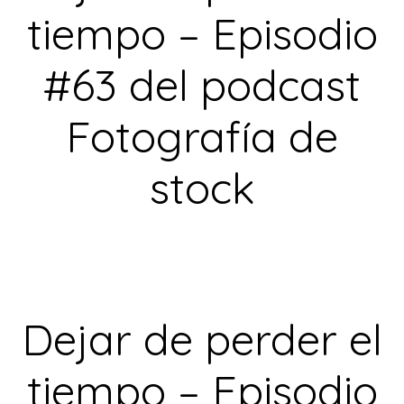
tiempo – Episodio
#63 del podcast
Fotografía de
stock
Dejar de perder el
tiempo – Episodio