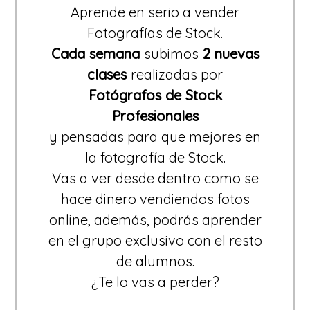
Aprende en serio a vender
Fotografías de Stock.
Cada semana
subimos
2 nuevas
clases
realizadas por
Fotógrafos de Stock
Profesionales
y pensadas para que mejores en
la fotografía de Stock.
Vas a ver desde dentro como se
hace dinero vendiendos fotos
online, además, podrás aprender
en el grupo exclusivo con el resto
de alumnos.
¿Te lo vas a perder?