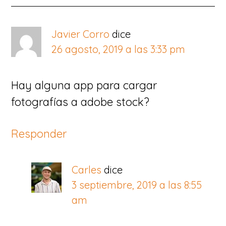
Javier Corro
dice
26 agosto, 2019 a las 3:33 pm
Hay alguna app para cargar
fotografías a adobe stock?
Responder
Carles
dice
3 septiembre, 2019 a las 8:55
am