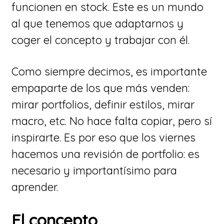
funcionen en stock. Este es un mundo
al que tenemos que adaptarnos y
coger el concepto y trabajar con él.
Como siempre decimos, es importante
empaparte de los que más venden:
mirar portfolios, definir estilos, mirar
macro, etc. No hace falta copiar, pero sí
inspirarte. Es por eso que los viernes
hacemos una revisión de portfolio: es
necesario y importantísimo para
aprender.
El concepto