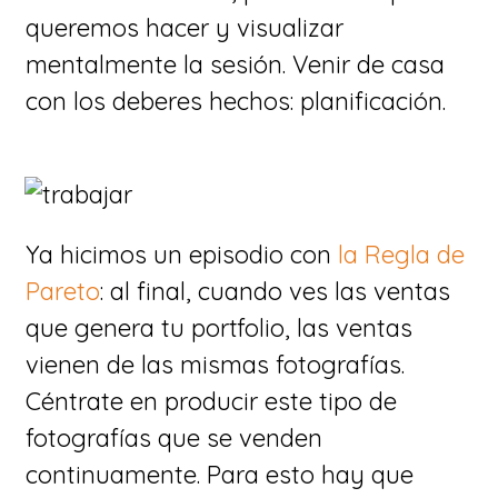
queremos hacer y visualizar
mentalmente la sesión. Venir de casa
con los deberes hechos: planificación.
Ya hicimos un episodio con
la Regla de
Pareto
: al final, cuando ves las ventas
que genera tu portfolio, las ventas
vienen de las mismas fotografías.
Céntrate en producir este tipo de
fotografías que se venden
continuamente. Para esto hay que