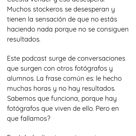
Muchos stockeros se desesperan ​y
tienen la sensación de que no estás
haciendo nada porque no se consiguen
resultados.
Este podcast surge de conversaciones
que surgen con otros fotógrafos y
alumnos. La frase común es: le hecho
muchas horas y no hay resultados.
Sabemos que funciona, porque hay
fotógrafos que viven de ello. Pero en
que fallamos?