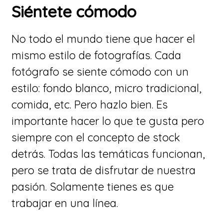
Siéntete cómodo
No todo el mundo tiene que hacer el
mismo estilo de fotografías. Cada
fotógrafo se siente cómodo con un
estilo: fondo blanco, micro tradicional,
comida, etc. Pero hazlo bien. Es
importante hacer lo que te gusta pero
siempre con el concepto de stock
detrás. Todas las temáticas funcionan,
pero se trata de disfrutar de nuestra
pasión. Solamente tienes es que
trabajar en una línea.