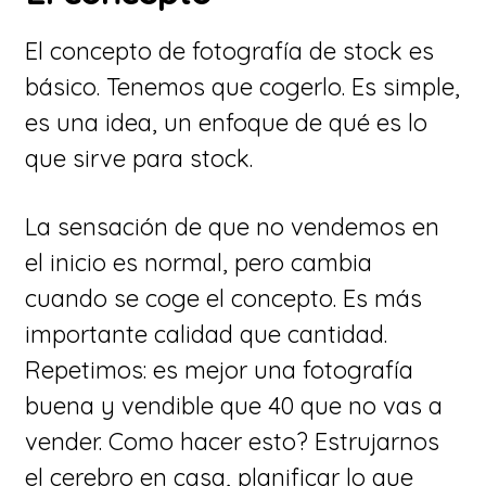
El concepto de fotografía de stock es
básico. Tenemos que cogerlo. Es simple,
es una idea, un enfoque de qué es lo
que sirve para stock.
La sensación de que no vendemos en
el inicio es normal, pero cambia
cuando se coge el concepto. Es más
importante calidad que cantidad.
Repetimos: es mejor una fotografía
buena y vendible que 40 que no vas a
vender. Como hacer esto? Estrujarnos
el cerebro en casa, planificar lo que