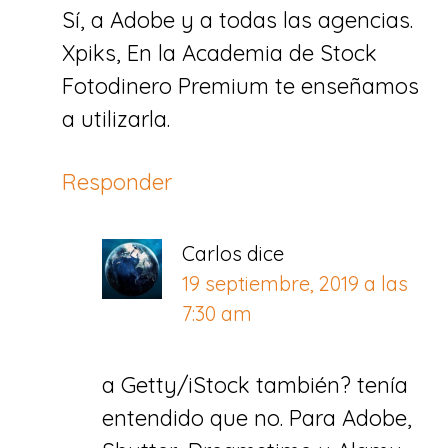
Sí, a Adobe y a todas las agencias.
Xpiks, En la Academia de Stock
Fotodinero Premium te enseñamos
a utilizarla.
Responder
Carlos
dice
19 septiembre, 2019 a las
7:30 am
a Getty/iStock también? tenía
entendido que no. Para Adobe,