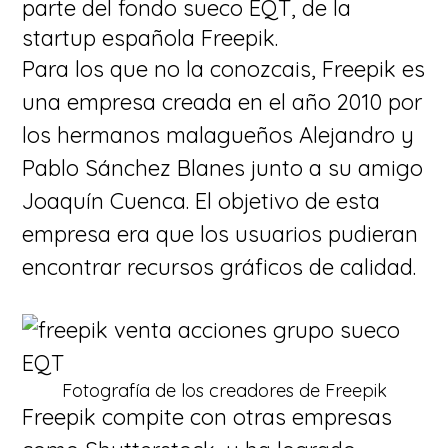
parte del fondo sueco EQT, de la
startup española Freepik.
Para los que no la conozcais, Freepik es
una empresa creada en el año 2010 por
los hermanos malagueños Alejandro y
Pablo Sánchez Blanes junto a su amigo
Joaquín Cuenca. El objetivo de esta
empresa era que los usuarios pudieran
encontrar recursos gráficos de calidad.
Fotografía de los creadores de Freepik
Freepik compite con otras empresas