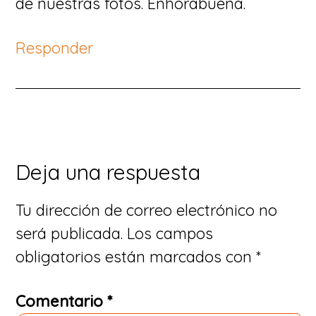
de nuestras fotos. Enhorabuena.
Responder
Deja una respuesta
Tu dirección de correo electrónico no
será publicada.
Los campos
obligatorios están marcados con
*
Comentario
*