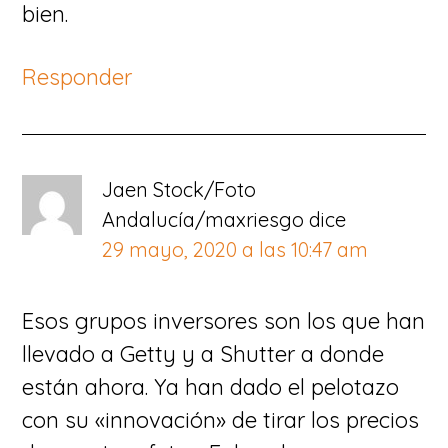
bien.
Responder
Jaen Stock/Foto
Andalucía/maxriesgo
dice
29 mayo, 2020 a las 10:47 am
Esos grupos inversores son los que han
llevado a Getty y a Shutter a donde
están ahora. Ya han dado el pelotazo
con su «innovación» de tirar los precios