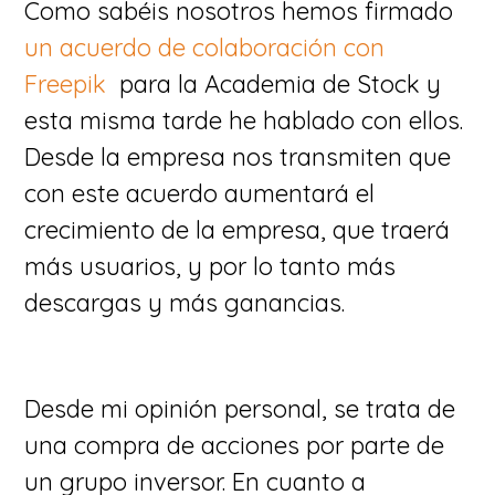
Como sabéis nosotros hemos firmado
un acuerdo de colaboración con
Freepik
para la Academia de Stock y
esta misma tarde he hablado con ellos.
Desde la empresa nos transmiten que
con este acuerdo aumentará el
crecimiento de la empresa, que traerá
más usuarios, y por lo tanto más
descargas y más ganancias.
Desde mi opinión personal, se trata de
una compra de acciones por parte de
un grupo inversor. En cuanto a