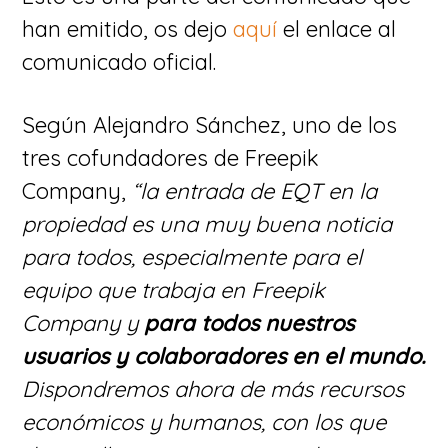
han emitido, os dejo
aquí
el enlace al
comunicado oficial.
Según Alejandro Sánchez, uno de los
tres cofundadores de Freepik
Company,
“la entrada de EQT en la
propiedad es una muy buena noticia
para todos, especialmente para el
equipo que trabaja en Freepik
Company y
para todos nuestros
usuarios y colaboradores en el mundo.
Dispondremos ahora de más recursos
económicos y humanos, con los que