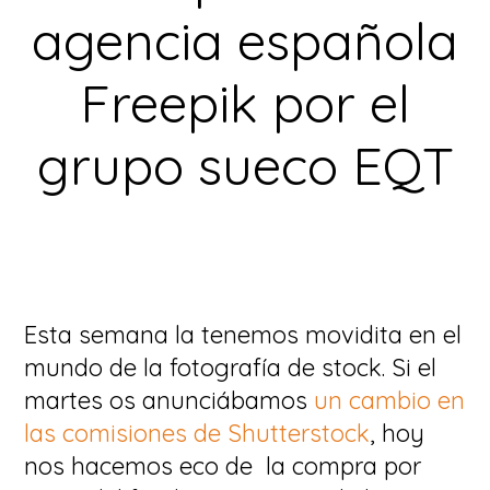
agencia española
Freepik por el
grupo sueco EQT
Esta semana la tenemos movidita en el
mundo de la fotografía de stock. Si el
martes os anunciábamos
un cambio en
las comisiones de Shutterstock
, hoy
nos hacemos eco de la compra por