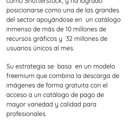
como Shutterstock, y ha logrado
posicionarse como una de las grandes
del sector apoyándose en un catálogo
inmenso de más de 10 millones de
recursos gráficos y 32 millones de
usuarios únicos al mes.
Su estrategia se basa en un modelo
freemium que combina la descarga de
imágenes de forma gratuita con el
acceso a un catálogo de pago de
mayor variedad y calidad para
profesionales.