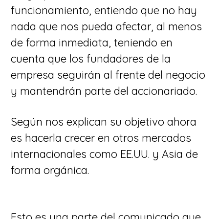
funcionamiento, entiendo que no hay
nada que nos pueda afectar, al menos
de forma inmediata, teniendo en
cuenta que los fundadores de la
empresa seguirán al frente del negocio
y mantendrán parte del accionariado.
Según nos explican su objetivo ahora
es hacerla crecer en otros mercados
internacionales como EE.UU. y Asia de
forma orgánica.
Esto es una parte del comunicado que