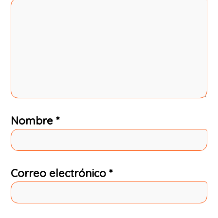
Nombre
*
Correo electrónico
*