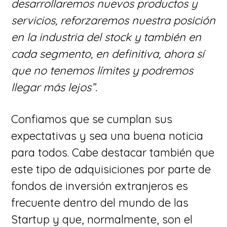
desarrollaremos nuevos productos y
servicios, reforzaremos nuestra posición
en la industria del stock y también en
cada segmento, en definitiva, ahora sí
que no tenemos límites y podremos
llegar más lejos”.
Confiamos que se cumplan sus
expectativas y sea una buena noticia
para todos. Cabe destacar también que
este tipo de adquisiciones por parte de
fondos de inversión extranjeros es
frecuente dentro del mundo de las
Startup y que, normalmente, son el