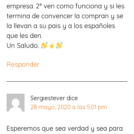
empresa. 2° ven como funciona y si les
termina de convencer la compran y se
la llevan a su pais y a los españoles
que les den.
Un Saludo.
Responder
Sergiestever
dice
28 mayo, 2020 a las 5:01 pm
Esperemos que sea verdad y sea para