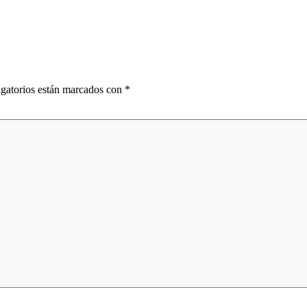
gatorios están marcados con
*