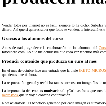
Vender fotos por internet no es fácil, siempre lo he dicho. Subirlas
dinero. Así que si quieres saber qué fotos se venden, te interesará este 
Gracias a los alumnos del curso
Antes de nada, agradecer la colaboración de los alumnos del
Curs
fotodinero.com. Lo que me demuestra que cada vez tenemos más comuni
Producir contenido que produzca un euro al mes
En el mes de octubre hice una entrada que la titulé
[RETO MICROSTOC
que tienes ante ti ahora.
La respuesta fue genial y recibí bastantes correos con fotografías de 
La importancia del
reto es motivacional
. ¿Cuántas fotos que nos 
microstock
que te voy a contar a continuación.
Nota aclaratoria: El beneficio generado por cada imagen es sumatorio 