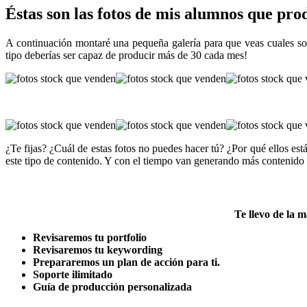
Éstas son las fotos de mis alumnos que pr
A continuación montaré una pequeña galería para que veas cuales son
tipo deberías ser capaz de producir más de 30 cada mes!
¿Te fijas? ¿Cuál de estas fotos no puedes hacer tú? ¿Por qué ellos est
este tipo de contenido. Y con el tiempo van generando más contenido 
Te llevo de la 
Revisaremos tu portfolio
Revisaremos tu keywording
Prepararemos un plan de acción para ti.
Soporte ilimitado
Guía de producción personalizada