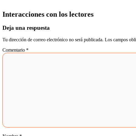
Interacciones con los lectores
Deja una respuesta
Tu dirección de correo electrónico no será publicada.
Los campos obli
Comentario
*